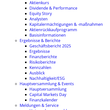
Aktienkurs
Dividende & Performance
Equity Story
Analysten
Kapitalermächtigungen & -maßnahmen
Aktienrückkaufprogramm
Basisinformationen
Ergebnisse & Berichte
Geschäftsbericht 2025
Ergebnisse
Finanzberichte
Risikoberichte
Kennzahlen
Ausblick
Nachhaltigkeit/ESG
Hauptversammlung & Events
Hauptversammlung
Capital Markets Day
Finanzkalender
Meldungen & Service