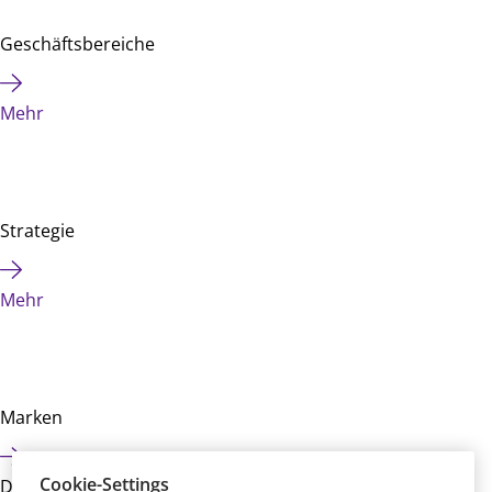
Geschäftsbereiche
Mehr
Strategie
Mehr
Marken
Cookie-Settings
Diese Seite teilen: