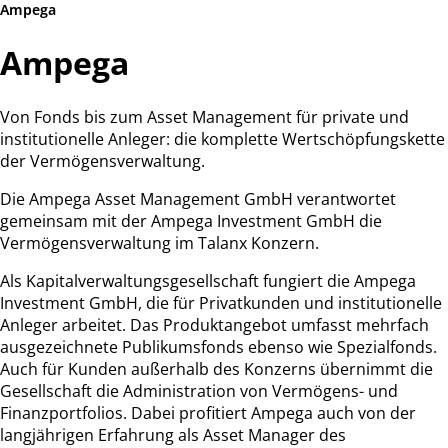
Ampega
Ampega
Von Fonds bis zum Asset Management für private und
institutionelle Anleger: die komplette Wertschöpfungskette
der Vermögensverwaltung.
Die Ampega Asset Management GmbH verantwortet
gemeinsam mit der Ampega Investment GmbH die
Vermögensverwaltung im Talanx Konzern.
Als Kapitalverwaltungsgesellschaft fungiert die Ampega
Investment GmbH, die für Privatkunden und institutionelle
Anleger arbeitet. Das Produktangebot umfasst mehrfach
ausgezeichnete Publikumsfonds ebenso wie Spezialfonds.
Auch für Kunden außerhalb des Konzerns übernimmt die
Gesellschaft die Administration von Vermögens- und
Finanzportfolios. Dabei profitiert Ampega auch von der
langjährigen Erfahrung als Asset Manager des