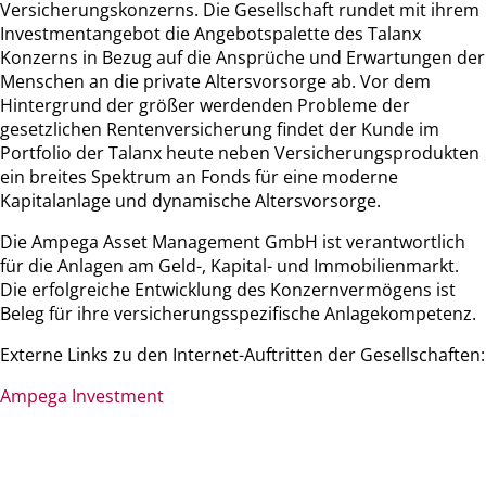
Versicherungskonzerns. Die Gesellschaft rundet mit ihrem
Investmentangebot die Angebotspalette des Talanx
Konzerns in Bezug auf die Ansprüche und Erwartungen der
Menschen an die private Altersvorsorge ab. Vor dem
Hintergrund der größer werdenden Probleme der
gesetzlichen Rentenversicherung findet der Kunde im
Portfolio der Talanx heute neben Versicherungsprodukten
ein breites Spektrum an Fonds für eine moderne
Kapitalanlage und dynamische Altersvorsorge.
Die Ampega Asset Management GmbH ist verantwortlich
für die Anlagen am Geld-, Kapital- und Immobilienmarkt.
Die erfolgreiche Entwicklung des Konzernvermögens ist
Beleg für ihre versicherungsspezifische Anlagekompetenz.
Externe Links zu den Internet-Auftritten der Gesellschaften:
Ampega Investment