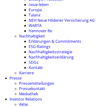
neue leben
Europa
Talanx
NEH Neue Hildener Versicherung AG
WARTA
Hannover Re
Nachhaltigkeit
Erklärungen & Commitments
ESG-Ratings
Nachhaltigkeitsstrategie
Nachhaltigkeitserklärung
SDGs
Kontakt
Karriere
Presse
Pressemitteilungen
Pressekontakt
Mediathek
Investor Relations
Aktie