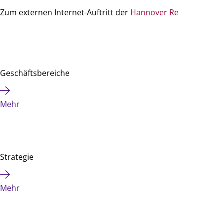
Zum externen Internet-Auftritt der
Hannover Re
Geschäftsbereiche
Mehr
Strategie
Mehr