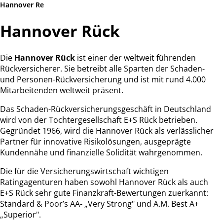
Hannover Re
Hannover Rück
Die
Hannover Rück
ist einer der weltweit führenden
Rückversicherer. Sie betreibt alle Sparten der Schaden-
und Personen-Rückversicherung und ist mit rund 4.000
Mitarbeitenden weltweit präsent.
Das Schaden-Rückversicherungsgeschäft in Deutschland
wird von der Tochtergesellschaft E+S Rück betrieben.
Gegründet 1966, wird die Hannover Rück als verlässlicher
Partner für innovative Risikolösungen, ausgeprägte
Kundennähe und finanzielle Solidität wahrgenommen.
Die für die Versicherungswirtschaft wichtigen
Ratingagenturen haben sowohl Hannover Rück als auch
E+S Rück sehr gute Finanzkraft-Bewertungen zuerkannt:
Standard & Poor’s AA- „Very Strong" und A.M. Best A+
„Superior".