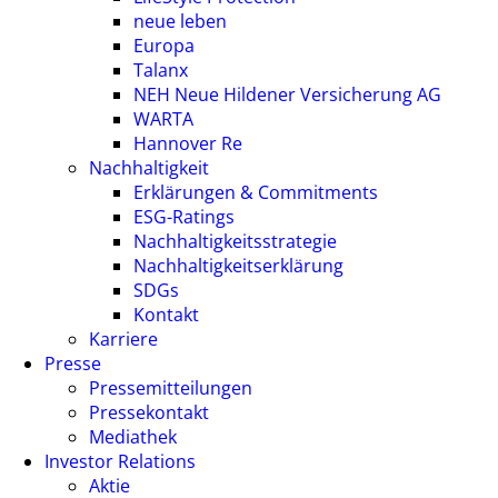
neue leben
Europa
Talanx
NEH Neue Hildener Versicherung AG
WARTA
Hannover Re
Nachhaltigkeit
Erklärungen & Commitments
ESG-Ratings
Nachhaltigkeitsstrategie
Nachhaltigkeitserklärung
SDGs
Kontakt
Karriere
Presse
Pressemitteilungen
Pressekontakt
Mediathek
Investor Relations
Aktie