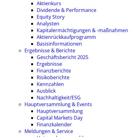
Aktienkurs
Dividende & Performance
Equity Story
Analysten
Kapitalermächtigungen & -maßnahmen
Aktienrückkaufprogramm
Basisinformationen
Ergebnisse & Berichte
Geschäftsbericht 2025
Ergebnisse
Finanzberichte
Risikoberichte
Kennzahlen
Ausblick
Nachhaltigkeit/ESG
Hauptversammlung & Events
Hauptversammlung
Capital Markets Day
Finanzkalender
Meldungen & Service