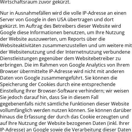
Wirtschaftsraum zuvor gekürzt.
Nur in Ausnahmefällen wird die volle IP-Adresse an einen
Server von Google in den USA übertragen und dort
gekürzt. Im Auftrag des Betreibers dieser Website wird
Google diese Informationen benutzen, um Ihre Nutzung
der Website auszuwerten, um Reports über die
Websiteaktivitäten zusammenzustellen und um weitere mit
der Websitenutzung und der Internetnutzung verbundene
Dienstleistungen gegenüber dem Websitebetreiber zu
erbringen. Die im Rahmen von Google Analytics von Ihrem
Browser übermittelte IP-Adresse wird nicht mit anderen
Daten von Google zusammengeführt. Sie können die
Speicherung der Cookies durch eine entsprechende
Einstellung Ihrer Browser-Software verhindern; wir weisen
Sie jedoch darauf hin, dass Sie in diesem Fall
gegebenenfalls nicht sämtliche Funktionen dieser Website
vollumfänglich werden nutzen können. Sie können darüber
hinaus die Erfassung der durch das Cookie erzeugten und
auf Ihre Nutzung der Website bezogenen Daten (inkl. Ihrer
IP-Adresse) an Google sowie die Verarbeitung dieser Daten