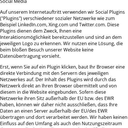
Social Media
Auf unserem Internetauftritt verwenden wir Social Plugins
("Plugins") verschiedener sozialer Netzwerke wie zum
Beispiel LinkedIn.com, Xing.com und Twitter.com. Diese
Plugins dienen dem Zweck, Ihnen eine
Interaktionsmöglichkeit bereitzustellen und sind an dem
jeweiligen Logo zu erkennen. Wir nutzen eine Lösung, die
beim bloßen Besuch unserer Website keine
Datenübertragung vorsieht.
Erst, wenn Sie auf ein Plugin klicken, baut Ihr Browser eine
direkte Verbindung mit den Servern des jeweiligen
Netzwerkes auf. Der Inhalt des Plugins wird durch das
Netzwerk direkt an Ihren Browser übermittelt und von
diesem in die Website eingebunden. Sofern diese
Netzwerke ihren Sitz außerhalb der EU bzw. des EWR
haben, können wir daher nicht ausschließen, dass Ihre
Daten an einen Server außerhalb der EU/des EWR
übertragen und dort verarbeitet werden. Wir haben keinen
Einfluss auf den Umfang als auch den Nutzungszeitraum