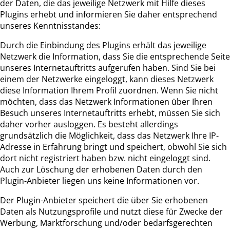
der Daten, die das jeweilige Netzwerk mit Hilfe dieses
Plugins erhebt und informieren Sie daher entsprechend
unseres Kenntnisstandes:
Durch die Einbindung des Plugins erhält das jeweilige
Netzwerk die Information, dass Sie die entsprechende Seite
unseres Internetauftritts aufgerufen haben. Sind Sie bei
einem der Netzwerke eingeloggt, kann dieses Netzwerk
diese Information Ihrem Profil zuordnen. Wenn Sie nicht
möchten, dass das Netzwerk Informationen über Ihren
Besuch unseres Internetauftritts erhebt, müssen Sie sich
daher vorher ausloggen. Es besteht allerdings
grundsätzlich die Möglichkeit, dass das Netzwerk Ihre IP-
Adresse in Erfahrung bringt und speichert, obwohl Sie sich
dort nicht registriert haben bzw. nicht eingeloggt sind.
Auch zur Löschung der erhobenen Daten durch den
Plugin-Anbieter liegen uns keine Informationen vor.
Der Plugin-Anbieter speichert die über Sie erhobenen
Daten als Nutzungsprofile und nutzt diese für Zwecke der
Werbung, Marktforschung und/oder bedarfsgerechten