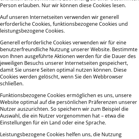
Person erlauben. Nur wir können diese Cookies lesen.
Auf unseren Internetseiten verwenden wir generell
erforderliche Cookies, funktionsbezogene Cookies und
leistungsbezogene Cookies.
Generell erforderliche Cookies verwenden wir für eine
benutzerfreundliche Nutzung unserer Website. Bestimmte
von Ihnen ausgeführte Aktionen werden für die Dauer des
jeweiligen Besuchs unserer Internetseiten gespeichert,
damit Sie unsere Seiten optimal nutzen können. Diese
Cookies werden gelöscht, wenn Sie den Webbrowser
schließen.
Funktionsbezogene Cookies ermöglichen es uns, unsere
Website optimal auf die persönlichen Präferenzen unserer
Nutzer auszurichten. So speichern wir zum Beispiel die
Auswahl, die ein Nutzer vorgenommen hat – etwa die
Einstellungen für ein Land oder eine Sprache.
Leistungsbezogene Cookies helfen uns, die Nutzung