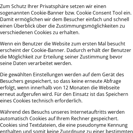
Zum Schutz Ihrer Privatsphäre setzen wir einen
sogenannten Cookie-Banner bzw. Cookie Consent Tool ein.
Damit ermöglichen wir dem Besucher einfach und schnell
einen Überblick über die Zustimmungsmöglichkeiten zu
verschiedenen Cookies zu erhalten.
Wenn ein Benutzer die Website zum ersten Mal besucht
erscheint der Cookie-Banner. Dadurch erhält der Benutzer
die Möglichkeit zur Erteilung seiner Zustimmung bevor
seine Daten verarbeitet werden.
Die gewählten Einstellungen werden auf dem Gerät des
Besuchers gespeichert, so dass keine erneute Abfrage
erfolgt, wenn innerhalb von 12 Monaten die Webseite
erneut aufgerufen wird. Für den Einsatz ist das Speichern
eines Cookies technisch erforderlich.
Während des Besuchs unseres Internetauftritts werden
automatisch Cookies auf Ihrem Rechner gespeichert.
Cookies sind Textdateien, die eine pseudonyme Kennung
enthalten und somit keine Zuordnung zu einer bestimmten