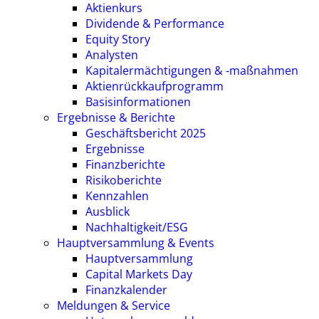
Aktienkurs
Dividende & Performance
Equity Story
Analysten
Kapitalermächtigungen & -maßnahmen
Aktienrückkaufprogramm
Basisinformationen
Ergebnisse & Berichte
Geschäftsbericht 2025
Ergebnisse
Finanzberichte
Risikoberichte
Kennzahlen
Ausblick
Nachhaltigkeit/ESG
Hauptversammlung & Events
Hauptversammlung
Capital Markets Day
Finanzkalender
Meldungen & Service