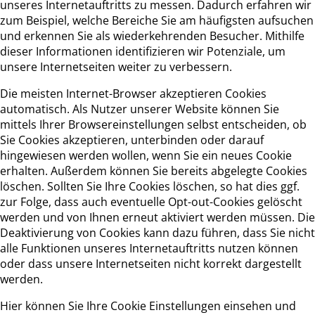
unseres Internetauftritts zu messen. Dadurch erfahren wir
zum Beispiel, welche Bereiche Sie am häufigsten aufsuchen
und erkennen Sie als wiederkehrenden Besucher. Mithilfe
dieser Informationen identifizieren wir Potenziale, um
unsere Internetseiten weiter zu verbessern.
Die meisten Internet-Browser akzeptieren Cookies
automatisch. Als Nutzer unserer Website können Sie
mittels Ihrer Browsereinstellungen selbst entscheiden, ob
Sie Cookies akzeptieren, unterbinden oder darauf
hingewiesen werden wollen, wenn Sie ein neues Cookie
erhalten. Außerdem können Sie bereits abgelegte Cookies
löschen. Sollten Sie Ihre Cookies löschen, so hat dies ggf.
zur Folge, dass auch eventuelle Opt-out-Cookies gelöscht
werden und von Ihnen erneut aktiviert werden müssen. Die
Deaktivierung von Cookies kann dazu führen, dass Sie nicht
alle Funktionen unseres Internetauftritts nutzen können
oder dass unsere Internetseiten nicht korrekt dargestellt
werden.
Hier können Sie Ihre Cookie Einstellungen einsehen und