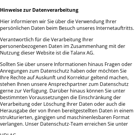
Hinweise zur Datenverarbeitung
Hier informieren wir Sie über die Verwendung Ihrer
persönlichen Daten beim Besuch unseres Internetauftritts.
Verantwortlich für die Verarbeitung Ihrer
personenbezogenen Daten im Zusammenhang mit der
Nutzung dieser Website ist die Talanx AG.
Sollten Sie über unsere Informationen hinaus Fragen oder
Anregungen zum Datenschutz haben oder möchten Sie
Ihre Rechte auf Auskunft und Korrektur geltend machen,
stehen Ihnen unsere Ansprechpartner zum Datenschutz
gerne zur Verfügung. Darüber hinaus können Sie unter
bestimmten Voraussetzungen die Einschränkung der
Verarbeitung oder Löschung Ihrer Daten oder auch die
Herausgabe der von Ihnen bereitgestellten Daten in einem
strukturierten, gängigen und maschinenlesbaren Format
verlangen. Unser Datenschutz-Team erreichen Sie unter