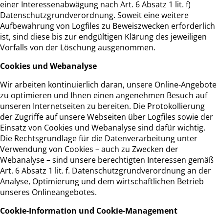
einer Interessenabwägung nach Art. 6 Absatz 1 lit. f)
Datenschutzgrundverordnung. Soweit eine weitere
Aufbewahrung von Logfiles zu Beweiszwecken erforderlich
ist, sind diese bis zur endgültigen Klärung des jeweiligen
Vorfalls von der Löschung ausgenommen.
Cookies und Webanalyse
Wir arbeiten kontinuierlich daran, unsere Online-Angebote
zu optimieren und Ihnen einen angenehmen Besuch auf
unseren Internetseiten zu bereiten. Die Protokollierung
der Zugriffe auf unsere Webseiten über Logfiles sowie der
Einsatz von Cookies und Webanalyse sind dafür wichtig.
Die Rechtsgrundlage für die Datenverarbeitung unter
Verwendung von Cookies – auch zu Zwecken der
Webanalyse – sind unsere berechtigten Interessen gemäß
Art. 6 Absatz 1 lit. f. Datenschutzgrundverordnung an der
Analyse, Optimierung und dem wirtschaftlichen Betrieb
unseres Onlineangebotes.
Cookie-Information und Cookie-Management