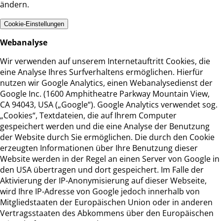
ändern.
Cookie-Einstellungen
Webanalyse
Wir verwenden auf unserem Internetauftritt Cookies, die
eine Analyse Ihres Surfverhaltens ermöglichen. Hierfür
nutzen wir Google Analytics, einen Webanalysedienst der
Google Inc. (1600 Amphitheatre Parkway Mountain View,
CA 94043, USA („Google“). Google Analytics verwendet sog.
„Cookies“, Textdateien, die auf Ihrem Computer
gespeichert werden und die eine Analyse der Benutzung
der Website durch Sie ermöglichen. Die durch den Cookie
erzeugten Informationen über Ihre Benutzung dieser
Website werden in der Regel an einen Server von Google in
den USA übertragen und dort gespeichert. Im Falle der
Aktivierung der IP-Anonymisierung auf dieser Webseite,
wird Ihre IP-Adresse von Google jedoch innerhalb von
Mitgliedstaaten der Europäischen Union oder in anderen
Vertragsstaaten des Abkommens über den Europäischen