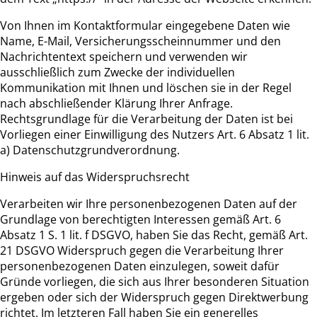
Von Ihnen im Kontaktformular eingegebene Daten wie
Name, E-Mail, Versicherungsscheinnummer und den
Nachrichtentext speichern und verwenden wir
ausschließlich zum Zwecke der individuellen
Kommunikation mit Ihnen und löschen sie in der Regel
nach abschließender Klärung Ihrer Anfrage.
Rechtsgrundlage für die Verarbeitung der Daten ist bei
Vorliegen einer Einwilligung des Nutzers Art. 6 Absatz 1 lit.
a) Datenschutzgrundverordnung.
Hinweis auf das Widerspruchsrecht
Verarbeiten wir Ihre personenbezogenen Daten auf der
Grundlage von berechtigten Interessen gemäß Art. 6
Absatz 1 S. 1 lit. f DSGVO, haben Sie das Recht, gemäß Art.
21 DSGVO Widerspruch gegen die Verarbeitung Ihrer
personenbezogenen Daten einzulegen, soweit dafür
Gründe vorliegen, die sich aus Ihrer besonderen Situation
ergeben oder sich der Widerspruch gegen Direktwerbung
richtet. Im letzteren Fall haben Sie ein generelles