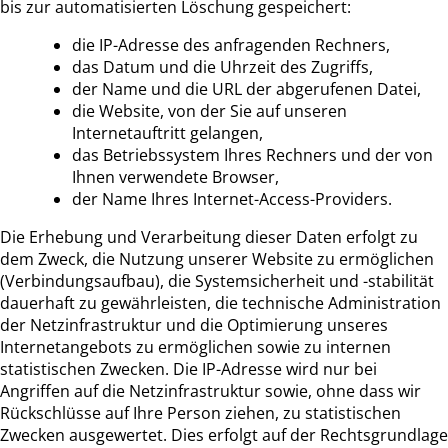
bis zur automatisierten Löschung gespeichert:
die IP-Adresse des anfragenden Rechners,
das Datum und die Uhrzeit des Zugriffs,
der Name und die URL der abgerufenen Datei,
die Website, von der Sie auf unseren
Internetauftritt gelangen,
das Betriebssystem Ihres Rechners und der von
Ihnen verwendete Browser,
der Name Ihres Internet-Access-Providers.
Die Erhebung und Verarbeitung dieser Daten erfolgt zu
dem Zweck, die Nutzung unserer Website zu ermöglichen
(Verbindungsaufbau), die Systemsicherheit und -stabilität
dauerhaft zu gewährleisten, die technische Administration
der Netzinfrastruktur und die Optimierung unseres
Internetangebots zu ermöglichen sowie zu internen
statistischen Zwecken. Die IP-Adresse wird nur bei
Angriffen auf die Netzinfrastruktur sowie, ohne dass wir
Rückschlüsse auf Ihre Person ziehen, zu statistischen
Zwecken ausgewertet. Dies erfolgt auf der Rechtsgrundlage