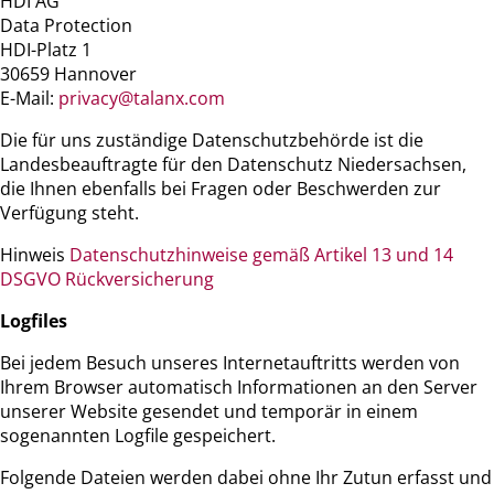
HDI AG
Data Protection
HDI-Platz 1
30659 Hannover
E-Mail:
privacy@talanx.com
Die für uns zuständige Datenschutzbehörde ist die
Landesbeauftragte für den Datenschutz Niedersachsen,
die Ihnen ebenfalls bei Fragen oder Beschwerden zur
Verfügung steht.
Hinweis
Datenschutzhinweise gemäß Artikel 13 und 14
DSGVO Rückversicherung
Logfiles
Bei jedem Besuch unseres Internetauftritts werden von
Ihrem Browser automatisch Informationen an den Server
unserer Website gesendet und temporär in einem
sogenannten Logfile gespeichert.
Folgende Dateien werden dabei ohne Ihr Zutun erfasst und