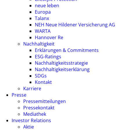
neue leben
Europa
Talanx
NEH Neue Hildener Versicherung AG
WARTA
Hannover Re
Nachhaltigkeit
Erklärungen & Commitments
ESG-Ratings
Nachhaltigkeitsstrategie
Nachhaltigkeitserklärung
SDGs
Kontakt
Karriere
Presse
Pressemitteilungen
Pressekontakt
Mediathek
Investor Relations
Aktie