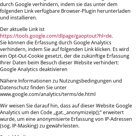
durch Google verhindern, indem sie das unter dem
folgenden Link verfügbare Browser-Plugin herunterladen
und installieren.
Der aktuelle Link ist
https://tools.google.com/dlpage/gaoptout?hl=de
.
Sie können die Erfassung durch Google Analytics
verhindern, indem Sie auf folgenden Link klicken. Es wird
ein Opt-Out-Cookie gesetzt, der die zukünftige Erfassung
Ihrer Daten beim Besuch dieser Website verhindert:
Google Analytics deaktivieren
Nähere Informationen zu Nutzungsbedingungen und
Datenschutz finden Sie unter
www.google.com/analytics/terms/de.html
Wir weisen Sie darauf hin, dass auf dieser Website Google
Analytics um den Code „gat._anonymizeIp();“ erweitert
wurde, um eine anonymisierte Erfassung von IP-Adressen
(sog. IP-Masking) zu gewährleisten.