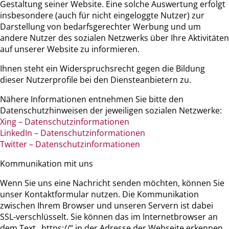
Gestaltung seiner Website. Eine solche Auswertung erfolgt
insbesondere (auch für nicht eingeloggte Nutzer) zur
Darstellung von bedarfsgerechter Werbung und um
andere Nutzer des sozialen Netzwerks über Ihre Aktivitäten
auf unserer Website zu informieren.
Ihnen steht ein Widerspruchsrecht gegen die Bildung
dieser Nutzerprofile bei den Diensteanbietern zu.
Nähere Informationen entnehmen Sie bitte den
Datenschutzhinweisen der jeweiligen sozialen Netzwerke:
Xing – Datenschutzinformationen
LinkedIn – Datenschutzinformationen
Twitter – Datenschutzinformationen
Kommunikation mit uns
Wenn Sie uns eine Nachricht senden möchten, können Sie
unser Kontaktformular nutzen. Die Kommunikation
zwischen Ihrem Browser und unseren Servern ist dabei
SSL-verschlüsselt. Sie können das im Internetbrowser an
dem Text „https://“ in der Adresse der Webseite erkennen.