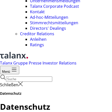
Unternehmensmeldungen
Talanx Corporate Podcast
Kontakt
Ad-hoc-Mitteilungen
Stimmrechtsmitteilungen
Directors' Dealings
Creditor Relations
Anleihen
Ratings
Talanx Gruppe
Presse
Investor Relations
Menü
Schließen
Datenschutz
Datenschutz