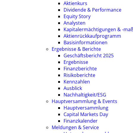
Aktienkurs
Dividende & Performance
Equity Story
Analysten
Kapitalermächtigungen & -m
Aktienrückkaufprogramm
Basisinformationen
Ergebnisse & Berichte
Geschäftsbericht 2025
Ergebnisse
Finanzberichte
Risikoberichte
Kennzahlen
Ausblick
Nachhaltigkeit/ESG
Hauptversammlung & Events
Hauptversammlung
Capital Markets Day
Finanzkalender
Meldungen & Service