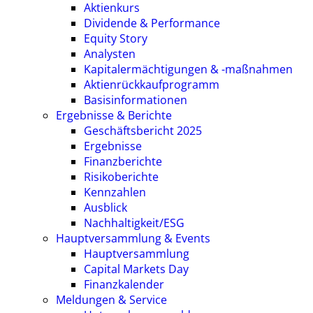
Aktienkurs
Dividende & Performance
Equity Story
Analysten
Kapitalermächtigungen & -maßnahmen
Aktienrückkaufprogramm
Basisinformationen
Ergebnisse & Berichte
Geschäftsbericht 2025
Ergebnisse
Finanzberichte
Risikoberichte
Kennzahlen
Ausblick
Nachhaltigkeit/ESG
Hauptversammlung & Events
Hauptversammlung
Capital Markets Day
Finanzkalender
Meldungen & Service