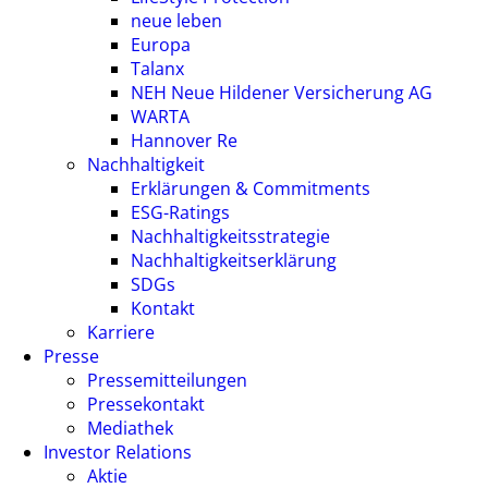
neue leben
Europa
Talanx
NEH Neue Hildener Versicherung AG
WARTA
Hannover Re
Nachhaltigkeit
Erklärungen & Commitments
ESG-Ratings
Nachhaltigkeitsstrategie
Nachhaltigkeitserklärung
SDGs
Kontakt
Karriere
Presse
Pressemitteilungen
Pressekontakt
Mediathek
Investor Relations
Aktie