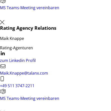
MS Teams-Meeting vereinbaren
Rating Agency Relations
Maik Knappe
Rating-Agenturen
zum Linkedin Profil
Maik.Knappe@talanx.com
+49 511 3747-2211
MS Teams-Meeting vereinbaren