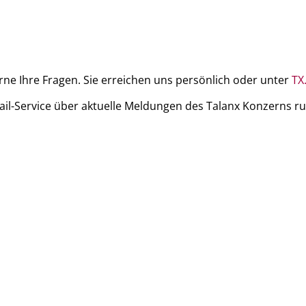
ne Ihre Fragen. Sie erreichen uns persönlich oder unter
TX
Mail-Service über aktuelle Meldungen des Talanx Konzerns 