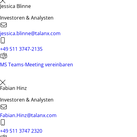
Jessica Blinne
Investoren & Analysten
jessica.blinne@talanx.com
+49 511 3747-2135
MS Teams-Meeting vereinbaren
Fabian Hinz
Investoren & Analysten
Fabian.Hinz@talanx.com
+49 511 3747 2320