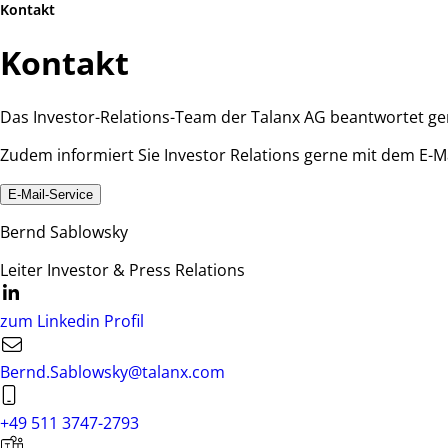
Kontakt
Kontakt
Das Investor-Relations-Team der Talanx AG beantwortet ger
Zudem informiert Sie Investor Relations gerne mit dem E-
E-Mail-Service
Bernd Sablowsky
Leiter Investor & Press Relations
zum Linkedin Profil
Bernd.Sablowsky@talanx.com
+49 511 3747-2793