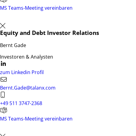
MS Teams-Meeting vereinbaren
Equity and Debt Investor Relations
Bernt Gade
Investoren & Analysten
zum Linkedin Profil
Bernt.Gade@talanx.com
+49 511 3747-2368
MS Teams-Meeting vereinbaren