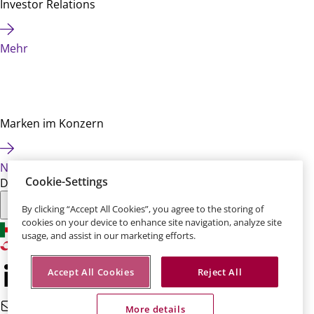
Investor Relations
Mehr
Marken im Konzern
News
Cookie-Settings
Diese Seite teilen:
By clicking “Accept All Cookies”, you agree to the storing of
cookies on your device to enhance site navigation, analyze site
usage, and assist in our marketing efforts.
Accept All Cookies
Reject All
More details