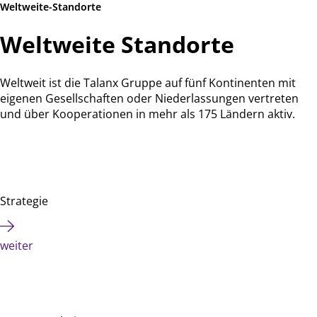
Weltweite-Standorte
Weltweite Standorte
Weltweit ist die Talanx Gruppe auf fünf Kontinenten mit
eigenen Gesellschaften oder Niederlassungen vertreten
und über Kooperationen in mehr als 175 Ländern aktiv.
Strategie
weiter