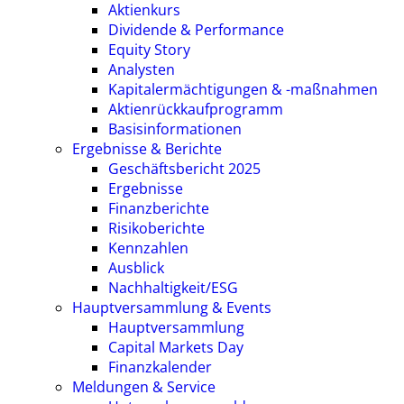
Aktienkurs
Dividende & Performance
Equity Story
Analysten
Kapitalermächtigungen & -maßnahmen
Aktienrückkaufprogramm
Basisinformationen
Ergebnisse & Berichte
Geschäftsbericht 2025
Ergebnisse
Finanzberichte
Risikoberichte
Kennzahlen
Ausblick
Nachhaltigkeit/ESG
Hauptversammlung & Events
Hauptversammlung
Capital Markets Day
Finanzkalender
Meldungen & Service