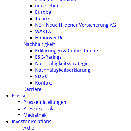
neue leben
Europa
Talanx
NEH Neue Hildener Versicherung AG
WARTA
Hannover Re
Nachhaltigkeit
Erklärungen & Commitments
ESG-Ratings
Nachhaltigkeitsstrategie
Nachhaltigkeitserklärung
SDGs
Kontakt
Karriere
Presse
Pressemitteilungen
Pressekontakt
Mediathek
Investor Relations
Aktie