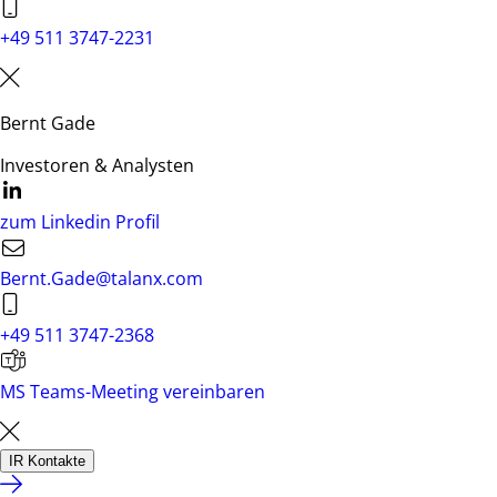
+49 511 3747-2231
Bernt Gade
Investoren & Analysten
zum Linkedin Profil
Bernt.Gade@talanx.com
+49 511 3747-2368
MS Teams-Meeting vereinbaren
IR Kontakte