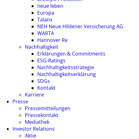
neue leben
Europa
Talanx
NEH Neue Hildener Versicherung AG
WARTA
Hannover Re
Nachhaltigkeit
Erklärungen & Commitments
ESG-Ratings
Nachhaltigkeitsstrategie
Nachhaltigkeitserklärung
SDGs
Kontakt
Karriere
Presse
Pressemitteilungen
Pressekontakt
Mediathek
Investor Relations
Aktie