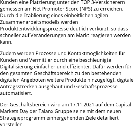
Kunden eine Platzierung unter den TOP 3-Versicherern
gemessen am Net Promoter Score (NPS) zu erreichen.
Durch die Etablierung eines einheitlichen agilen
Zusammenarbeitsmodells werden
Produktentwicklungsprozesse deutlich verkürzt, so dass
schneller auf Veränderungen am Markt reagieren werden
kann.
Zudem werden Prozesse und Kontaktmöglichkeiten für
Kunden und Vermittler durch eine beschleunigte
Digitalisierung einfacher und effizienter. Dafür werden für
den gesamten Geschäftsbereich zu den bestehenden
digitalen Angeboten weitere Produkte hinzugefügt, digitale
Antragsstrecken ausgebaut und Geschäftsprozesse
automatisiert.
Der Geschäftsbereich wird am 17.11.2021 auf dem Capital
Markets Day der Talanx Gruppe seine mit dem neuen
Strategieprogramm einhergehenden Ziele detailliert
vorstellen.