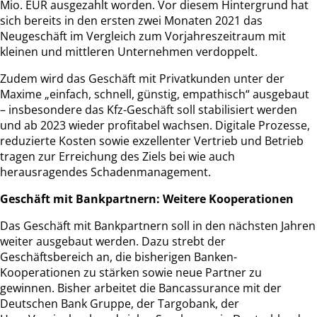
Mio. EUR ausgezahlt worden. Vor diesem Hintergrund hat
sich bereits in den ersten zwei Monaten 2021 das
Neugeschäft im Vergleich zum Vorjahreszeitraum mit
kleinen und mittleren Unternehmen verdoppelt.
Zudem wird das Geschäft mit Privatkunden unter der
Maxime „einfach, schnell, günstig, empathisch“ ausgebaut
– insbesondere das Kfz-Geschäft soll stabilisiert werden
und ab 2023 wieder profitabel wachsen. Digitale Prozesse,
reduzierte Kosten sowie exzellenter Vertrieb und Betrieb
tragen zur Erreichung des Ziels bei wie auch
herausragendes Schadenmanagement.
Geschäft mit Bankpartnern: Weitere Kooperationen
Das Geschäft mit Bankpartnern soll in den nächsten Jahren
weiter ausgebaut werden. Dazu strebt der
Geschäftsbereich an, die bisherigen Banken-
Kooperationen zu stärken sowie neue Partner zu
gewinnen. Bisher arbeitet die Bancassurance mit der
Deutschen Bank Gruppe, der Targobank, der