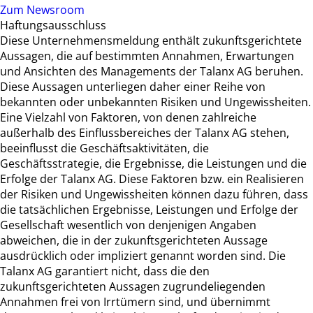
Zum Newsroom
Haftungsausschluss
Diese Unternehmensmeldung enthält zukunftsgerichtete
Aussagen, die auf bestimmten Annahmen, Erwartungen
und Ansichten des Managements der Talanx AG beruhen.
Diese Aussagen unterliegen daher einer Reihe von
bekannten oder unbekannten Risiken und Ungewissheiten.
Eine Vielzahl von Faktoren, von denen zahlreiche
außerhalb des Einflussbereiches der Talanx AG stehen,
beeinflusst die Geschäftsaktivitäten, die
Geschäftsstrategie, die Ergebnisse, die Leistungen und die
Erfolge der Talanx AG. Diese Faktoren bzw. ein Realisieren
der Risiken und Ungewissheiten können dazu führen, dass
die tatsächlichen Ergebnisse, Leistungen und Erfolge der
Gesellschaft wesentlich von denjenigen Angaben
abweichen, die in der zukunftsgerichteten Aussage
ausdrücklich oder impliziert genannt worden sind. Die
Talanx AG garantiert nicht, dass die den
zukunftsgerichteten Aussagen zugrundeliegenden
Annahmen frei von Irrtümern sind, und übernimmt