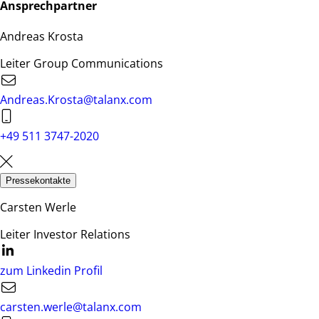
Ansprechpartner
Andreas Krosta
Leiter Group Communications
Andreas.Krosta@talanx.com
+49 511 3747-2020
Pressekontakte
Carsten Werle
Leiter Investor Relations
zum Linkedin Profil
carsten.werle@talanx.com