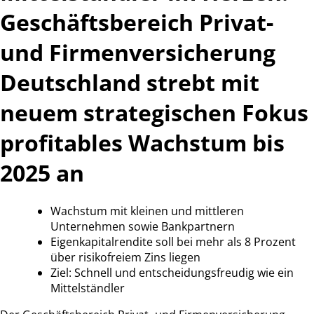
Geschäftsbereich Privat-
und Firmenversicherung
Deutschland strebt mit
neuem strategischen Fokus
profitables Wachstum bis
2025 an
Wachstum mit kleinen und mittleren
Unternehmen sowie Bankpartnern
Eigenkapitalrendite soll bei mehr als 8 Prozent
über risikofreiem Zins liegen
Ziel: Schnell und entscheidungsfreudig wie ein
Mittelständler