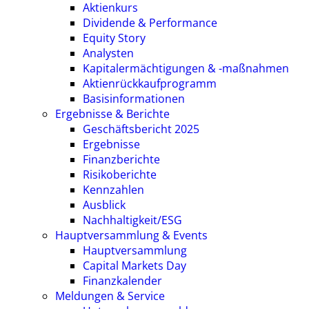
Aktienkurs
Dividende & Performance
Equity Story
Analysten
Kapitalermächtigungen & -maßnahmen
Aktienrückkaufprogramm
Basisinformationen
Ergebnisse & Berichte
Geschäftsbericht 2025
Ergebnisse
Finanzberichte
Risikoberichte
Kennzahlen
Ausblick
Nachhaltigkeit/ESG
Hauptversammlung & Events
Hauptversammlung
Capital Markets Day
Finanzkalender
Meldungen & Service