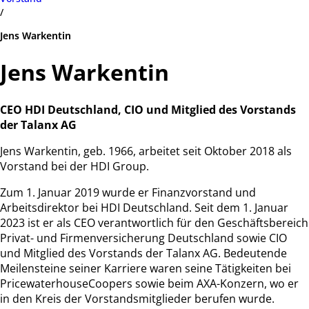
/
Jens Warkentin
Jens Warkentin
CEO HDI Deutschland, CIO und Mitglied des Vorstands
der Talanx AG
Jens Warkentin, geb. 1966, arbeitet seit Oktober 2018 als
Vorstand bei der HDI Group.
Zum 1. Januar 2019 wurde er Finanzvorstand und
Arbeitsdirektor bei HDI Deutschland. Seit dem 1. Januar
2023 ist er als CEO verantwortlich für den Geschäftsbereich
Privat- und Firmenversicherung Deutschland sowie CIO
und Mitglied des Vorstands der Talanx AG. Bedeutende
Meilensteine seiner Karriere waren seine Tätigkeiten bei
PricewaterhouseCoopers sowie beim AXA-Konzern, wo er
in den Kreis der Vorstandsmitglieder berufen wurde.