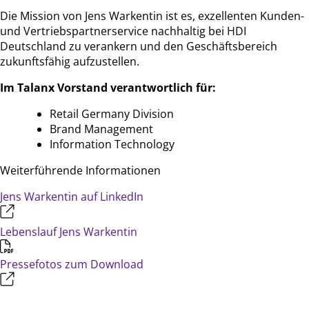
Die Mission von Jens Warkentin ist es, exzellenten Kunden-
und Vertriebspartnerservice nachhaltig bei HDI
Deutschland zu verankern und den Geschäftsbereich
zukunftsfähig aufzustellen.
Im Talanx Vorstand verantwortlich für:
Retail Germany Division
Brand Management
Information Technology
Weiterführende Informationen
Jens Warkentin auf LinkedIn
Lebenslauf Jens Warkentin
Pressefotos zum Download