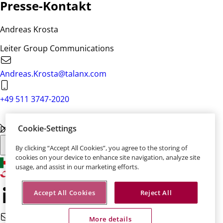
Presse-Kontakt
Andreas Krosta
Leiter Group Communications
Andreas.Krosta@talanx.com
+49 511 3747-2020
Cookie-Settings
Diese Seite teilen:
By clicking “Accept All Cookies”, you agree to the storing of
cookies on your device to enhance site navigation, analyze site
usage, and assist in our marketing efforts.
Accept All Cookies
Reject All
More details