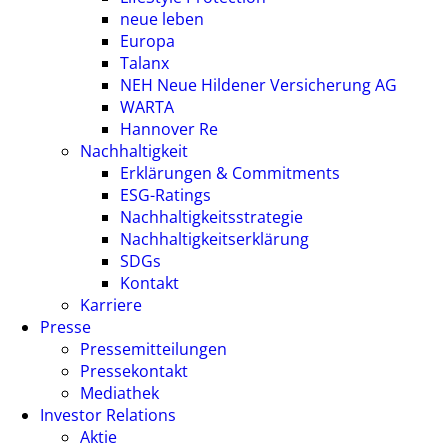
neue leben
Europa
Talanx
NEH Neue Hildener Versicherung AG
WARTA
Hannover Re
Nachhaltigkeit
Erklärungen & Commitments
ESG-Ratings
Nachhaltigkeitsstrategie
Nachhaltigkeitserklärung
SDGs
Kontakt
Karriere
Presse
Pressemitteilungen
Pressekontakt
Mediathek
Investor Relations
Aktie