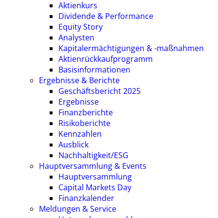
Aktienkurs
Dividende & Performance
Equity Story
Analysten
Kapitalermächtigungen & -maßnahmen
Aktienrückkaufprogramm
Basisinformationen
Ergebnisse & Berichte
Geschäftsbericht 2025
Ergebnisse
Finanzberichte
Risikoberichte
Kennzahlen
Ausblick
Nachhaltigkeit/ESG
Hauptversammlung & Events
Hauptversammlung
Capital Markets Day
Finanzkalender
Meldungen & Service