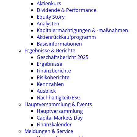
Aktienkurs
Dividende & Performance
Equity Story
Analysten
Kapitalermächtigungen & -maßnahmen
Aktienrückkaufprogramm
Basisinformationen
Ergebnisse & Berichte
Geschäftsbericht 2025
Ergebnisse
Finanzberichte
Risikoberichte
Kennzahlen
Ausblick
Nachhaltigkeit/ESG
Hauptversammlung & Events
Hauptversammlung
Capital Markets Day
Finanzkalender
Meldungen & Service