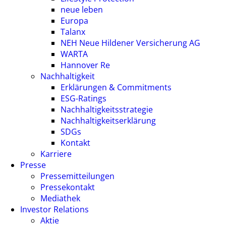
neue leben
Europa
Talanx
NEH Neue Hildener Versicherung AG
WARTA
Hannover Re
Nachhaltigkeit
Erklärungen & Commitments
ESG-Ratings
Nachhaltigkeitsstrategie
Nachhaltigkeitserklärung
SDGs
Kontakt
Karriere
Presse
Pressemitteilungen
Pressekontakt
Mediathek
Investor Relations
Aktie