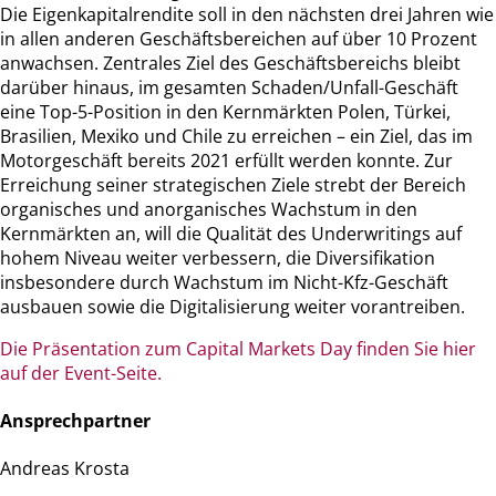
Die Eigenkapitalrendite soll in den nächsten drei Jahren wie
in allen anderen Geschäftsbereichen auf über 10 Prozent
anwachsen. Zentrales Ziel des Geschäftsbereichs bleibt
darüber hinaus, im gesamten Schaden/Unfall-Geschäft
eine Top-5-Position in den Kernmärkten Polen, Türkei,
Brasilien, Mexiko und Chile zu erreichen – ein Ziel, das im
Motorgeschäft bereits 2021 erfüllt werden konnte. Zur
Erreichung seiner strategischen Ziele strebt der Bereich
organisches und anorganisches Wachstum in den
Kernmärkten an, will die Qualität des Underwritings auf
hohem Niveau weiter verbessern, die Diversifikation
insbesondere durch Wachstum im Nicht-Kfz-Geschäft
ausbauen sowie die Digitalisierung weiter vorantreiben.
Die Präsentation zum Capital Markets Day finden Sie hier
auf der Event-Seite.
Ansprechpartner
Andreas Krosta