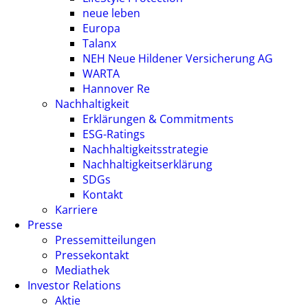
neue leben
Europa
Talanx
NEH Neue Hildener Versicherung AG
WARTA
Hannover Re
Nachhaltigkeit
Erklärungen & Commitments
ESG-Ratings
Nachhaltigkeitsstrategie
Nachhaltigkeitserklärung
SDGs
Kontakt
Karriere
Presse
Pressemitteilungen
Pressekontakt
Mediathek
Investor Relations
Aktie