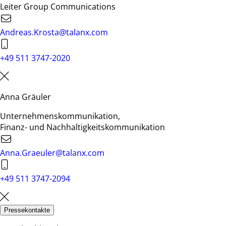
Leiter Group Communications
Andreas.Krosta@talanx.com
+49 511 3747-2020
Anna Gräuler
Unternehmenskommunikation,
Finanz- und Nachhaltigkeitskommunikation
Anna.Graeuler@talanx.com
+49 511 3747-2094
Pressekontakte