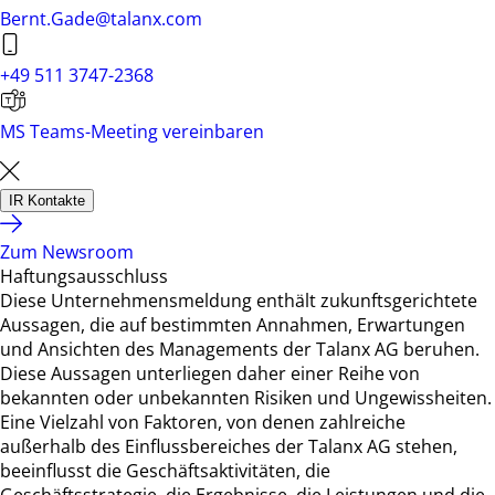
Bernt.Gade@talanx.com
+49 511 3747-2368
MS Teams-Meeting vereinbaren
IR Kontakte
Zum Newsroom
Haftungsausschluss
Diese Unternehmensmeldung enthält zukunftsgerichtete
Aussagen, die auf bestimmten Annahmen, Erwartungen
und Ansichten des Managements der Talanx AG beruhen.
Diese Aussagen unterliegen daher einer Reihe von
bekannten oder unbekannten Risiken und Ungewissheiten.
Eine Vielzahl von Faktoren, von denen zahlreiche
außerhalb des Einflussbereiches der Talanx AG stehen,
beeinflusst die Geschäftsaktivitäten, die