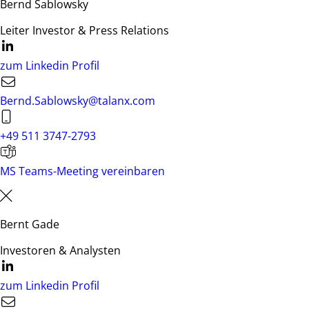
Bernd Sablowsky
Leiter Investor & Press Relations
zum Linkedin Profil
Bernd.Sablowsky@talanx.com
+49 511 3747-2793
MS Teams-Meeting vereinbaren
Bernt Gade
Investoren & Analysten
zum Linkedin Profil