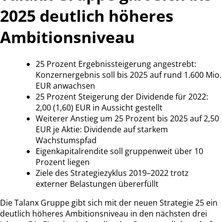
2025 deutlich höheres
Ambitionsniveau
25 Prozent Ergebnissteigerung angestrebt:
Konzernergebnis soll bis 2025 auf rund 1.600 Mio.
EUR anwachsen
25 Prozent Steigerung der Dividende für 2022:
2,00 (1,60) EUR in Aussicht gestellt
Weiterer Anstieg um 25 Prozent bis 2025 auf 2,50
EUR je Aktie: Dividende auf starkem
Wachstumspfad
Eigenkapitalrendite soll gruppenweit über 10
Prozent liegen
Ziele des Strategiezyklus 2019–2022 trotz
externer Belastungen übererfüllt
Die Talanx Gruppe gibt sich mit der neuen Strategie 25 ein
deutlich höheres Ambitionsniveau in den nächsten drei