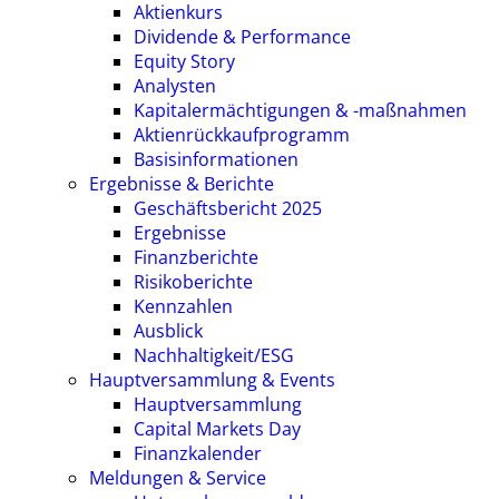
Aktienkurs
Dividende & Performance
Equity Story
Analysten
Kapitalermächtigungen & -maßnahmen
Aktienrückkaufprogramm
Basisinformationen
Ergebnisse & Berichte
Geschäftsbericht 2025
Ergebnisse
Finanzberichte
Risikoberichte
Kennzahlen
Ausblick
Nachhaltigkeit/ESG
Hauptversammlung & Events
Hauptversammlung
Capital Markets Day
Finanzkalender
Meldungen & Service