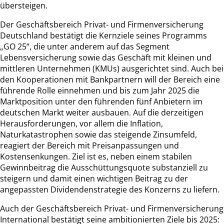
übersteigen.
Der Geschäftsbereich Privat- und Firmenversicherung
Deutschland bestätigt die Kernziele seines Programms
„GO 25“, die unter anderem auf das Segment
Lebensversicherung sowie das Geschäft mit kleinen und
mittleren Unternehmen (KMUs) ausgerichtet sind. Auch bei
den Kooperationen mit Bankpartnern will der Bereich eine
führende Rolle einnehmen und bis zum Jahr 2025 die
Marktposition unter den führenden fünf Anbietern im
deutschen Markt weiter ausbauen. Auf die derzeitigen
Herausforderungen, vor allem die Inflation,
Naturkatastrophen sowie das steigende Zinsumfeld,
reagiert der Bereich mit Preisanpassungen und
Kostensenkungen. Ziel ist es, neben einem stabilen
Gewinnbeitrag die Ausschüttungsquote substanziell zu
steigern und damit einen wichtigen Beitrag zu der
angepassten Dividendenstrategie des Konzerns zu liefern.
Auch der Geschäftsbereich Privat- und Firmenversicherung
International bestätigt seine ambitionierten Ziele bis 2025: