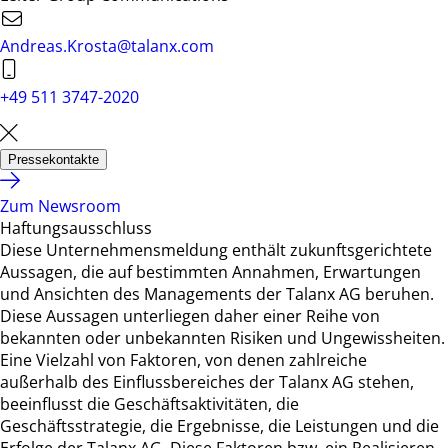
Andreas.Krosta@talanx.com
+49 511 3747-2020
Pressekontakte
Zum Newsroom
Haftungsausschluss
Diese Unternehmensmeldung enthält zukunftsgerichtete
Aussagen, die auf bestimmten Annahmen, Erwartungen
und Ansichten des Managements der Talanx AG beruhen.
Diese Aussagen unterliegen daher einer Reihe von
bekannten oder unbekannten Risiken und Ungewissheiten.
Eine Vielzahl von Faktoren, von denen zahlreiche
außerhalb des Einflussbereiches der Talanx AG stehen,
beeinflusst die Geschäftsaktivitäten, die
Geschäftsstrategie, die Ergebnisse, die Leistungen und die