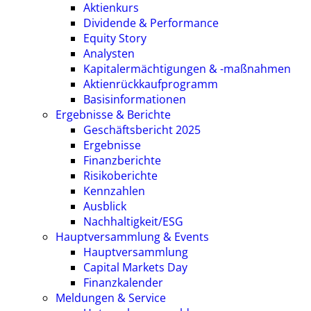
Aktienkurs
Dividende & Performance
Equity Story
Analysten
Kapitalermächtigungen & -maßnahmen
Aktienrückkaufprogramm
Basisinformationen
Ergebnisse & Berichte
Geschäftsbericht 2025
Ergebnisse
Finanzberichte
Risikoberichte
Kennzahlen
Ausblick
Nachhaltigkeit/ESG
Hauptversammlung & Events
Hauptversammlung
Capital Markets Day
Finanzkalender
Meldungen & Service