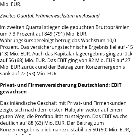
Mio. EUR.
Zweites Quartal: Prämienwachstum im Ausland
Im zweiten Quartal stiegen die gebuchten Bruttoprämien
um 7,3 Prozent auf 849 (791) Mio. EUR.
Währungskursbereinigt betrug das Wachstum 10,0
Prozent. Das versicherungstechnische Ergebnis fiel auf -15
(13) Mio. EUR. Auch das Kapitalanlageergebnis ging zurück
auf 56 (68) Mio. EUR. Das EBIT ging von 82 Mio. EUR auf 27
Mio. EUR zurück und der Beitrag zum Konzernergebnis
sank auf 22 (53) Mio. EUR
Privat- und Firmenversicherung Deutschland: EBIT
gewachsen
Das inländische Geschäft mit Privat- und Firmenkunden
zeigte sich nach dem ersten Halbjahr weiter auf einem
guten Weg, die Profitabilität zu steigern. Das EBIT wuchs
deutlich auf 88 (63) Mio. EUR. Der Beitrag zum
Konzernergebnis blieb nahezu stabil bei 50 (50) Mio. EUR,