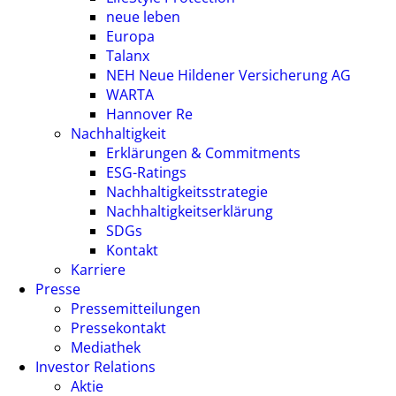
neue leben
Europa
Talanx
NEH Neue Hildener Versicherung AG
WARTA
Hannover Re
Nachhaltigkeit
Erklärungen & Commitments
ESG-Ratings
Nachhaltigkeitsstrategie
Nachhaltigkeitserklärung
SDGs
Kontakt
Karriere
Presse
Pressemitteilungen
Pressekontakt
Mediathek
Investor Relations
Aktie