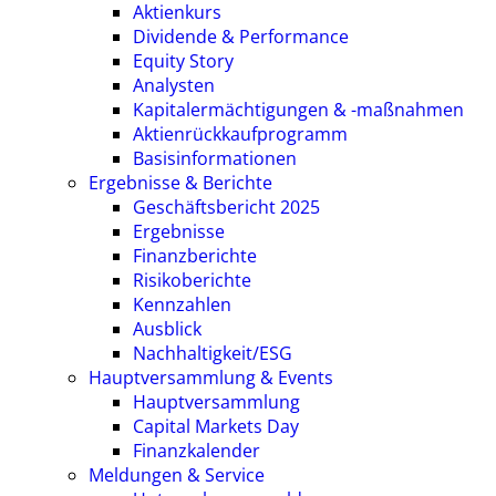
Aktienkurs
Dividende & Performance
Equity Story
Analysten
Kapitalermächtigungen & -maßnahmen
Aktienrückkaufprogramm
Basisinformationen
Ergebnisse & Berichte
Geschäftsbericht 2025
Ergebnisse
Finanzberichte
Risikoberichte
Kennzahlen
Ausblick
Nachhaltigkeit/ESG
Hauptversammlung & Events
Hauptversammlung
Capital Markets Day
Finanzkalender
Meldungen & Service