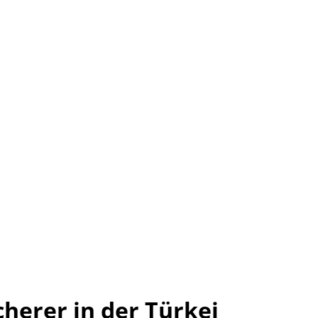
cherer in der Türkei