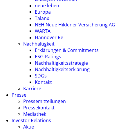
neue leben
Europa
Talanx
NEH Neue Hildener Versicherung AG
WARTA
Hannover Re
Nachhaltigkeit
Erklärungen & Commitments
ESG-Ratings
Nachhaltigkeitsstrategie
Nachhaltigkeitserklärung
SDGs
Kontakt
Karriere
Presse
Pressemitteilungen
Pressekontakt
Mediathek
Investor Relations
Aktie