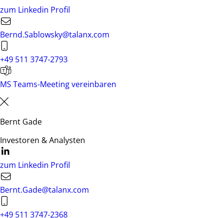
zum Linkedin Profil
Bernd.Sablowsky@talanx.com
+49 511 3747-2793
MS Teams-Meeting vereinbaren
Bernt Gade
Investoren & Analysten
zum Linkedin Profil
Bernt.Gade@talanx.com
+49 511 3747-2368