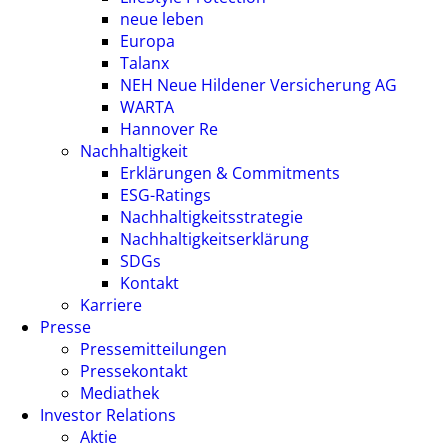
neue leben
Europa
Talanx
NEH Neue Hildener Versicherung AG
WARTA
Hannover Re
Nachhaltigkeit
Erklärungen & Commitments
ESG-Ratings
Nachhaltigkeitsstrategie
Nachhaltigkeitserklärung
SDGs
Kontakt
Karriere
Presse
Pressemitteilungen
Pressekontakt
Mediathek
Investor Relations
Aktie