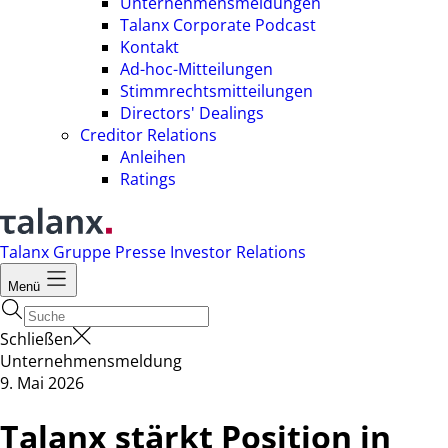
Unternehmensmeldungen
Talanx Corporate Podcast
Kontakt
Ad-hoc-Mitteilungen
Stimmrechtsmitteilungen
Directors' Dealings
Creditor Relations
Anleihen
Ratings
Talanx Gruppe
Presse
Investor Relations
Menü
Schließen
Unternehmensmeldung
9. Mai 2026
Talanx stärkt Position in