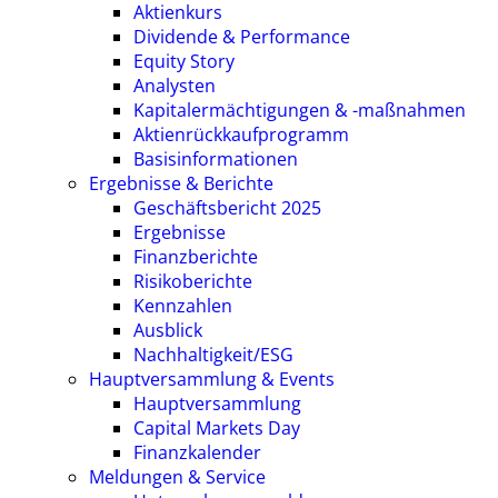
Aktienkurs
Dividende & Performance
Equity Story
Analysten
Kapitalermächtigungen & -maßnahmen
Aktienrückkaufprogramm
Basisinformationen
Ergebnisse & Berichte
Geschäftsbericht 2025
Ergebnisse
Finanzberichte
Risikoberichte
Kennzahlen
Ausblick
Nachhaltigkeit/ESG
Hauptversammlung & Events
Hauptversammlung
Capital Markets Day
Finanzkalender
Meldungen & Service