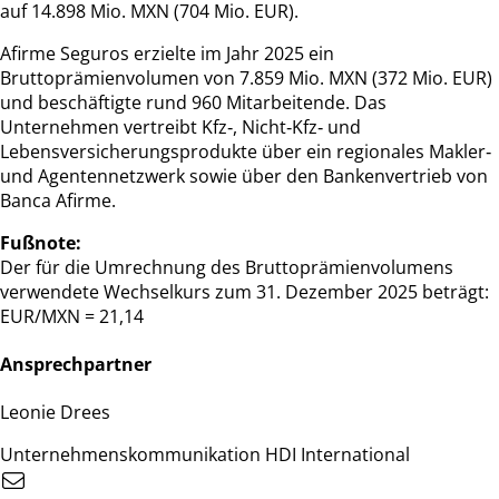
auf 14.898 Mio. MXN (704 Mio. EUR).
Afirme Seguros erzielte im Jahr 2025 ein
Bruttoprämienvolumen von 7.859 Mio. MXN (372 Mio. EUR)
und beschäftigte rund 960 Mitarbeitende. Das
Unternehmen vertreibt Kfz‑, Nicht‑Kfz‑ und
Lebensversicherungsprodukte über ein regionales Makler‑
und Agentennetzwerk sowie über den Bankenvertrieb von
Banca Afirme.
Fußnote:
Der für die Umrechnung des Bruttoprämienvolumens
verwendete Wechselkurs zum 31. Dezember 2025 beträgt:
EUR/MXN = 21,14
Ansprechpartner
Leonie Drees
Unternehmenskommunikation HDI International