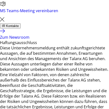
MS Teams-Meeting vereinbaren
IR Kontakte
Zum Newsroom
Haftungsausschluss
Diese Unternehmensmeldung enthält zukunftsgerichtete
Aussagen, die auf bestimmten Annahmen, Erwartungen
und Ansichten des Managements der Talanx AG beruhen.
Diese Aussagen unterliegen daher einer Reihe von
bekannten oder unbekannten Risiken und Ungewissheiten.
Eine Vielzahl von Faktoren, von denen zahlreiche
außerhalb des Einflussbereiches der Talanx AG stehen,
beeinflusst die Geschäftsaktivitäten, die
Geschäftsstrategie, die Ergebnisse, die Leistungen und die
Erfolge der Talanx AG. Diese Faktoren bzw. ein Realisieren
der Risiken und Ungewissheiten können dazu führen, dass
die tatsächlichen Ergebnisse, Leistungen und Erfolge der