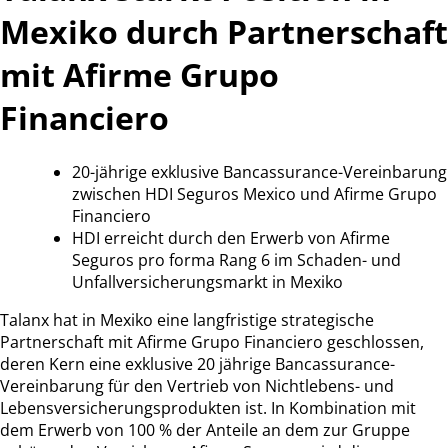
Mexiko durch Partnerschaft
mit Afirme Grupo
Financiero
20-jährige exklusive Bancassurance-Vereinbarung
zwischen HDI Seguros Mexico und Afirme Grupo
Financiero
HDI erreicht durch den Erwerb von Afirme
Seguros pro forma Rang 6 im Schaden- und
Unfallversicherungsmarkt in Mexiko
Talanx hat in Mexiko eine langfristige strategische
Partnerschaft mit Afirme Grupo Financiero geschlossen,
deren Kern eine exklusive 20 jährige Bancassurance-
Vereinbarung für den Vertrieb von Nichtlebens- und
Lebensversicherungsprodukten ist. In Kombination mit
dem Erwerb von 100 % der Anteile an dem zur Gruppe