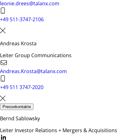
leonie.drees@talanx.com
+49 511-3747-2106
Andreas Krosta
Leiter Group Communications
Andreas.Krosta@talanx.com
+49 511 3747-2020
Pressekontakte
Bernd Sablowsky
Leiter Investor Relations + Mergers & Acquisitions