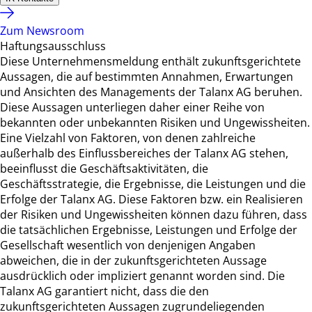
Zum Newsroom
Haftungsausschluss
Diese Unternehmensmeldung enthält zukunftsgerichtete
Aussagen, die auf bestimmten Annahmen, Erwartungen
und Ansichten des Managements der Talanx AG beruhen.
Diese Aussagen unterliegen daher einer Reihe von
bekannten oder unbekannten Risiken und Ungewissheiten.
Eine Vielzahl von Faktoren, von denen zahlreiche
außerhalb des Einflussbereiches der Talanx AG stehen,
beeinflusst die Geschäftsaktivitäten, die
Geschäftsstrategie, die Ergebnisse, die Leistungen und die
Erfolge der Talanx AG. Diese Faktoren bzw. ein Realisieren
der Risiken und Ungewissheiten können dazu führen, dass
die tatsächlichen Ergebnisse, Leistungen und Erfolge der
Gesellschaft wesentlich von denjenigen Angaben
abweichen, die in der zukunftsgerichteten Aussage
ausdrücklich oder impliziert genannt worden sind. Die
Talanx AG garantiert nicht, dass die den
zukunftsgerichteten Aussagen zugrundeliegenden