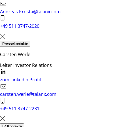
Andreas.Krosta@talanx.com
+49 511 3747-2020
Pressekontakte
Carsten Werle
Leiter Investor Relations
zum Linkedin Profil
carsten.werle@talanx.com
+49 511 3747-2231
IR Kontakte