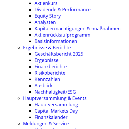
Aktienkurs
Dividende & Performance
Equity Story
Analysten
Kapitalermächtigungen & -maßnahmen
Aktienrückkaufprogramm
Basisinformationen
Ergebnisse & Berichte
Geschäftsbericht 2025
Ergebnisse
Finanzberichte
Risikoberichte
Kennzahlen
Ausblick
Nachhaltigkeit/ESG
Hauptversammlung & Events
Hauptversammlung
Capital Markets Day
Finanzkalender
Meldungen & Service