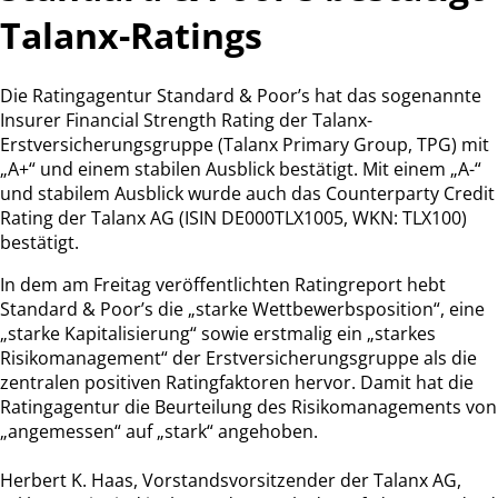
Talanx-Ratings
Die Ratingagentur Standard & Poor’s hat das sogenannte
Insurer Financial Strength Rating der Talanx-
Erstversicherungsgruppe (Talanx Primary Group, TPG) mit
„A+“ und einem stabilen Ausblick bestätigt. Mit einem „A-“
und stabilem Ausblick wurde auch das Counterparty Credit
Rating der Talanx AG (ISIN DE000TLX1005, WKN: TLX100)
bestätigt.
In dem am Freitag veröffentlichten Ratingreport hebt
Standard & Poor’s die „starke Wettbewerbsposition“, eine
„starke Kapitalisierung“ sowie erstmalig ein „starkes
Risikomanagement“ der Erstversicherungsgruppe als die
zentralen positiven Ratingfaktoren hervor. Damit hat die
Ratingagentur die Beurteilung des Risikomanagements von
„angemessen“ auf „stark“ angehoben.
Herbert K. Haas, Vorstandsvorsitzender der Talanx AG,