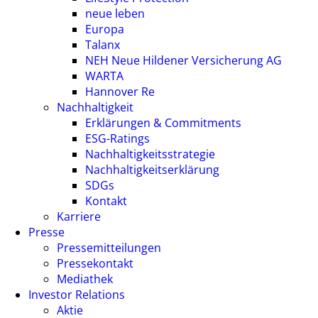
neue leben
Europa
Talanx
NEH Neue Hildener Versicherung AG
WARTA
Hannover Re
Nachhaltigkeit
Erklärungen & Commitments
ESG-Ratings
Nachhaltigkeitsstrategie
Nachhaltigkeitserklärung
SDGs
Kontakt
Karriere
Presse
Pressemitteilungen
Pressekontakt
Mediathek
Investor Relations
Aktie