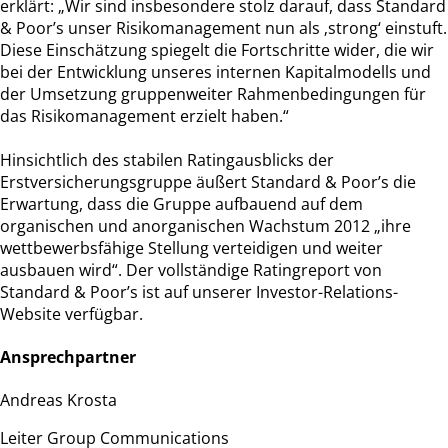
erklärt: „Wir sind insbesondere stolz darauf, dass Standard
& Poor’s unser Risikomanagement nun als ‚strong‘ einstuft.
Diese Einschätzung spiegelt die Fortschritte wider, die wir
bei der Entwicklung unseres internen Kapitalmodells und
der Umsetzung gruppenweiter Rahmenbedingungen für
das Risikomanagement erzielt haben.“
Hinsichtlich des stabilen Ratingausblicks der
Erstversicherungsgruppe äußert Standard & Poor’s die
Erwartung, dass die Gruppe aufbauend auf dem
organischen und anorganischen Wachstum 2012 „ihre
wettbewerbsfähige Stellung verteidigen und weiter
ausbauen wird“. Der vollständige Ratingreport von
Standard & Poor’s ist auf unserer Investor-Relations-
Website verfügbar.
Ansprechpartner
Andreas Krosta
Leiter Group Communications