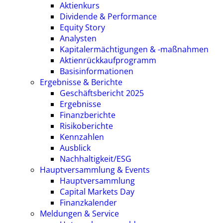
Aktienkurs
Dividende & Performance
Equity Story
Analysten
Kapitalermächtigungen & -maßnahmen
Aktienrückkaufprogramm
Basisinformationen
Ergebnisse & Berichte
Geschäftsbericht 2025
Ergebnisse
Finanzberichte
Risikoberichte
Kennzahlen
Ausblick
Nachhaltigkeit/ESG
Hauptversammlung & Events
Hauptversammlung
Capital Markets Day
Finanzkalender
Meldungen & Service