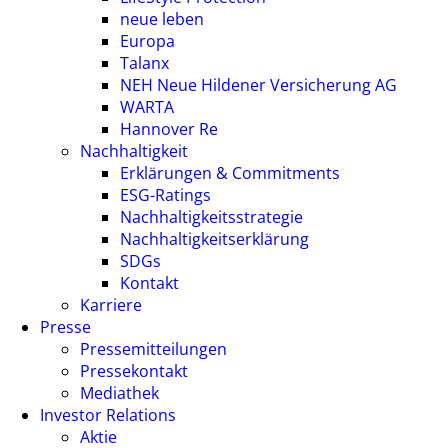
neue leben
Europa
Talanx
NEH Neue Hildener Versicherung AG
WARTA
Hannover Re
Nachhaltigkeit
Erklärungen & Commitments
ESG-Ratings
Nachhaltigkeitsstrategie
Nachhaltigkeitserklärung
SDGs
Kontakt
Karriere
Presse
Pressemitteilungen
Pressekontakt
Mediathek
Investor Relations
Aktie