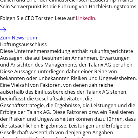
Sein Schwerpunkt ist die Führung von Hochleistungsteams.
Folgen Sie CEO Torsten Leue auf
LinkedIn
.
Zum Newsroom
Haftungsausschluss
Diese Unternehmensmeldung enthält zukunftsgerichtete
Aussagen, die auf bestimmten Annahmen, Erwartungen
und Ansichten des Managements der Talanx AG beruhen.
Diese Aussagen unterliegen daher einer Reihe von
bekannten oder unbekannten Risiken und Ungewissheiten.
Eine Vielzahl von Faktoren, von denen zahlreiche
außerhalb des Einflussbereiches der Talanx AG stehen,
beeinflusst die Geschäftsaktivitäten, die
Geschäftsstrategie, die Ergebnisse, die Leistungen und die
Erfolge der Talanx AG. Diese Faktoren bzw. ein Realisieren
der Risiken und Ungewissheiten können dazu führen, dass
die tatsächlichen Ergebnisse, Leistungen und Erfolge der
Gesellschaft wesentlich von denjenigen Angaben