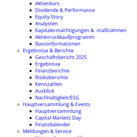
Aktienkurs
Dividende & Performance
Equity Story
Analysten
Kapitalermächtigungen & -maßnahmen
Aktienrückkaufprogramm
Basisinformationen
Ergebnisse & Berichte
Geschäftsbericht 2025
Ergebnisse
Finanzberichte
Risikoberichte
Kennzahlen
Ausblick
Nachhaltigkeit/ESG
Hauptversammlung & Events
Hauptversammlung
Capital Markets Day
Finanzkalender
Meldungen & Service