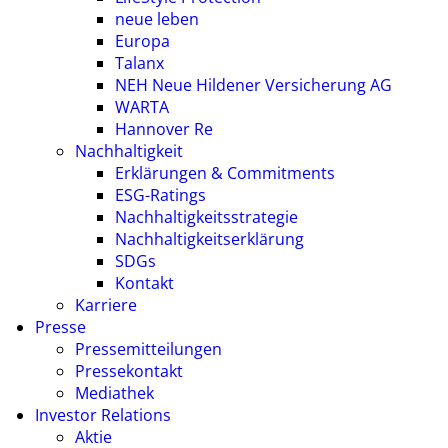
neue leben
Europa
Talanx
NEH Neue Hildener Versicherung AG
WARTA
Hannover Re
Nachhaltigkeit
Erklärungen & Commitments
ESG-Ratings
Nachhaltigkeitsstrategie
Nachhaltigkeitserklärung
SDGs
Kontakt
Karriere
Presse
Pressemitteilungen
Pressekontakt
Mediathek
Investor Relations
Aktie