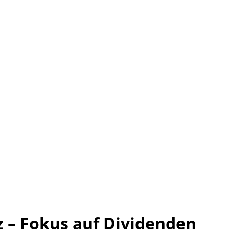
z – Fokus auf Dividenden