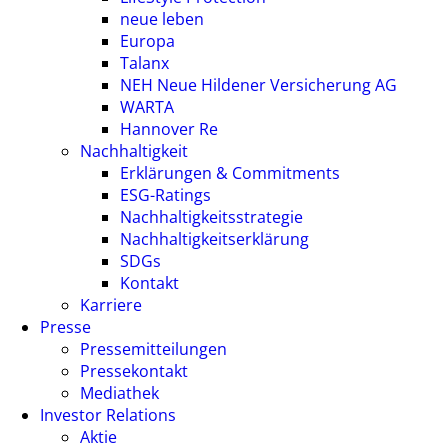
neue leben
Europa
Talanx
NEH Neue Hildener Versicherung AG
WARTA
Hannover Re
Nachhaltigkeit
Erklärungen & Commitments
ESG-Ratings
Nachhaltigkeitsstrategie
Nachhaltigkeitserklärung
SDGs
Kontakt
Karriere
Presse
Pressemitteilungen
Pressekontakt
Mediathek
Investor Relations
Aktie