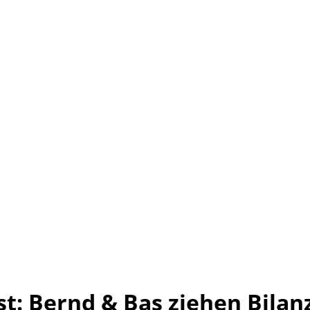
t: Bernd & Bas ziehen Bilan