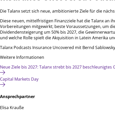
Die Talanx setzt sich neue, ambitionierte Ziele für die näch
Diese neuen, mittelfristigen Finanzziele hat die Talanx an
Vorbereitungen mitgewirkt; beste Voraussetzungen, um die
Dividendensteigerung um 50% bis 2027, die Gewinnerwartung 
und welche Rolle spielt die Akquisition in Latein Amerika un
Talanx Podcasts Insurance Uncovered mit Bernd Sablowsky 
Weitere Informationen
Neue Ziele bis 2027: Talanx strebt bis 2027 beschleunigt
Capital Markets Day
Ansprechpartner
Elisa Krauße