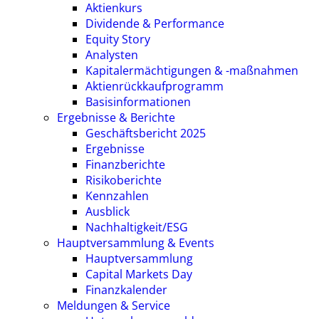
Aktienkurs
Dividende & Performance
Equity Story
Analysten
Kapitalermächtigungen & -maßnahmen
Aktienrückkaufprogramm
Basisinformationen
Ergebnisse & Berichte
Geschäftsbericht 2025
Ergebnisse
Finanzberichte
Risikoberichte
Kennzahlen
Ausblick
Nachhaltigkeit/ESG
Hauptversammlung & Events
Hauptversammlung
Capital Markets Day
Finanzkalender
Meldungen & Service