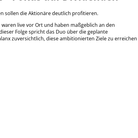
n sollen die Aktionäre deutlich profitieren.
as waren live vor Ort und haben maßgeblich an den
ieser Folge spricht das Duo über die geplante
nx zuversichtlich, diese ambitionierten Ziele zu erreichen