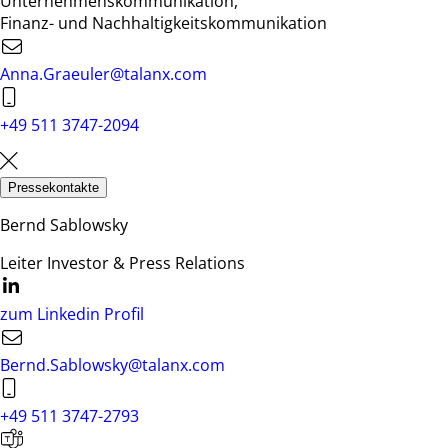
Unternehmenskommunikation,
Finanz- und Nachhaltigkeitskommunikation
Anna.Graeuler@talanx.com
+49 511 3747-2094
Pressekontakte
Bernd Sablowsky
Leiter Investor & Press Relations
zum Linkedin Profil
Bernd.Sablowsky@talanx.com
+49 511 3747-2793