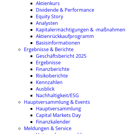
Aktienkurs
Dividende & Performance
Equity Story
Analysten
Kapitalermächtigungen & -maßnahmen
Aktienrückkaufprogramm
Basisinformationen
Ergebnisse & Berichte
Geschäftsbericht 2025
Ergebnisse
Finanzberichte
Risikoberichte
Kennzahlen
Ausblick
Nachhaltigkeit/ESG
Hauptversammlung & Events
Hauptversammlung
Capital Markets Day
Finanzkalender
Meldungen & Service