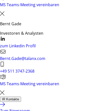
MS Teams-Meeting vereinbaren
Bernt Gade
Investoren & Analysten
zum Linkedin Profil
Bernt.Gade@talanx.com
+49 511 3747-2368
MS Teams-Meeting vereinbaren
IR Kontakte
Zum Newsroom