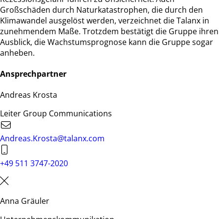
Großschäden durch Naturkatastrophen, die durch den
Klimawandel ausgelöst werden, verzeichnet die Talanx in
zunehmendem Maße. Trotzdem bestätigt die Gruppe ihren
Ausblick, die Wachstumsprognose kann die Gruppe sogar
anheben.
Ansprechpartner
Andreas Krosta
Leiter Group Communications
Andreas.Krosta@talanx.com
+49 511 3747-2020
Anna Gräuler