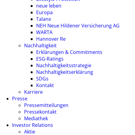
neue leben
Europa
Talanx
NEH Neue Hildener Versicherung AG
WARTA
Hannover Re
Nachhaltigkeit
Erklärungen & Commitments
ESG-Ratings
Nachhaltigkeitsstrategie
Nachhaltigkeitserklärung
SDGs
Kontakt
Karriere
Presse
Pressemitteilungen
Pressekontakt
Mediathek
Investor Relations
Aktie