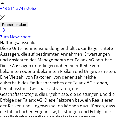
+49 511 3747-2062
Pressekontakte
Zum Newsroom
Haftungsausschluss
Diese Unternehmensmeldung enthält zukunftsgerichtete
Aussagen, die auf bestimmten Annahmen, Erwartungen
und Ansichten des Managements der Talanx AG beruhen.
Diese Aussagen unterliegen daher einer Reihe von
bekannten oder unbekannten Risiken und Ungewissheiten.
Eine Vielzahl von Faktoren, von denen zahlreiche
außerhalb des Einflussbereiches der Talanx AG stehen,
beeinflusst die Geschäftsaktivitäten, die
Geschäftsstrategie, die Ergebnisse, die Leistungen und die
Erfolge der Talanx AG. Diese Faktoren bzw. ein Realisieren
der Risiken und Ungewissheiten können dazu führen, dass
die tatsächlichen Ergebnisse, Leistungen und Erfolge der