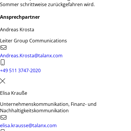
Sommer schrittweise zurückgefahren wird.
Ansprechpartner
Andreas Krosta
Leiter Group Communications
Andreas.Krosta@talanx.com
+49 511 3747-2020
Elisa Krauße
Unternehmenskommunikation, Finanz- und
Nachhaltigkeitskommunikation
elisa.krausse@talanx.com