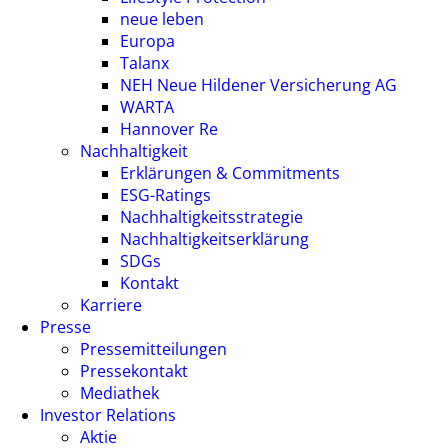
neue leben
Europa
Talanx
NEH Neue Hildener Versicherung AG
WARTA
Hannover Re
Nachhaltigkeit
Erklärungen & Commitments
ESG-Ratings
Nachhaltigkeitsstrategie
Nachhaltigkeitserklärung
SDGs
Kontakt
Karriere
Presse
Pressemitteilungen
Pressekontakt
Mediathek
Investor Relations
Aktie