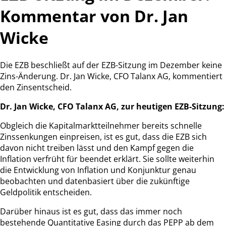
Kommentar von Dr. Jan
Wicke
Die EZB beschließt auf der EZB-Sitzung im Dezember keine
Zins-Änderung. Dr. Jan Wicke, CFO Talanx AG, kommentiert
den Zinsentscheid.
Dr. Jan Wicke, CFO Talanx AG, zur heutigen EZB-Sitzung:
Obgleich die Kapitalmarktteilnehmer bereits schnelle
Zinssenkungen einpreisen, ist es gut, dass die EZB sich
davon nicht treiben lässt und den Kampf gegen die
Inflation verfrüht für beendet erklärt. Sie sollte weiterhin
die Entwicklung von Inflation und Konjunktur genau
beobachten und datenbasiert über die zukünftige
Geldpolitik entscheiden.
Darüber hinaus ist es gut, dass das immer noch
bestehende Quantitative Easing durch das PEPP ab dem