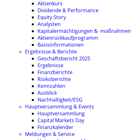
Aktienkurs
Dividende & Performance
Equity Story
Analysten
Kapitalermächtigungen & -maßnahmen
Aktienrückkaufprogramm
Basisinformationen
Ergebnisse & Berichte
Geschäftsbericht 2025
Ergebnisse
Finanzberichte
Risikoberichte
Kennzahlen
Ausblick
Nachhaltigkeit/ESG
Hauptversammlung & Events
Hauptversammlung
Capital Markets Day
Finanzkalender
Meldungen & Service