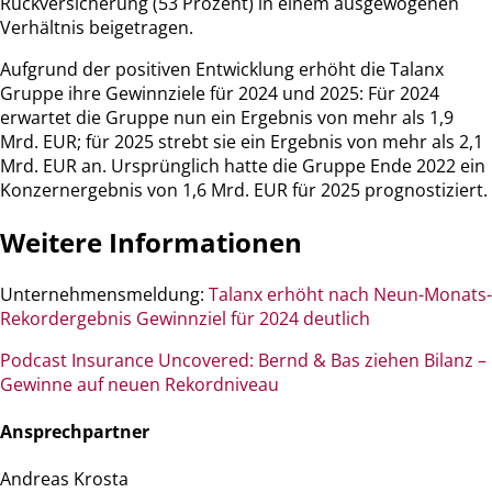
Rückversicherung (53 Prozent) in einem ausgewogenen
Verhältnis beigetragen.
Aufgrund der positiven Entwicklung erhöht die Talanx
Gruppe ihre Gewinnziele für 2024 und 2025: Für 2024
erwartet die Gruppe nun ein Ergebnis von mehr als 1,9
Mrd. EUR; für 2025 strebt sie ein Ergebnis von mehr als 2,1
Mrd. EUR an. Ursprünglich hatte die Gruppe Ende 2022 ein
Konzernergebnis von 1,6 Mrd. EUR für 2025 prognostiziert.
Weitere Informationen
Unternehmensmeldung:
Talanx erhöht nach Neun-Monats-
Rekordergebnis Gewinnziel für 2024 deutlich
Podcast Insurance Uncovered: Bernd & Bas ziehen Bilanz –
Gewinne auf neuen Rekordniveau
Ansprechpartner
Andreas Krosta