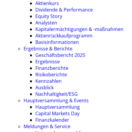
Aktienkurs
Dividende & Performance
Equity Story
Analysten
Kapitalermächtigungen & -maßnahmen
Aktienrückkaufprogramm
Basisinformationen
Ergebnisse & Berichte
Geschäftsbericht 2025
Ergebnisse
Finanzberichte
Risikoberichte
Kennzahlen
Ausblick
Nachhaltigkeit/ESG
Hauptversammlung & Events
Hauptversammlung
Capital Markets Day
Finanzkalender
Meldungen & Service