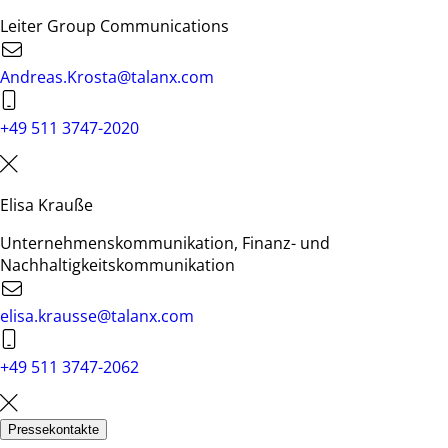
Leiter Group Communications
Andreas.Krosta@talanx.com
+49 511 3747-2020
Elisa Krauße
Unternehmenskommunikation, Finanz- und
Nachhaltigkeitskommunikation
elisa.krausse@talanx.com
+49 511 3747-2062
Pressekontakte