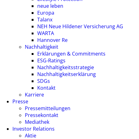
neue leben
Europa
Talanx
NEH Neue Hildener Versicherung AG
WARTA
Hannover Re
Nachhaltigkeit
Erklärungen & Commitments
ESG-Ratings
Nachhaltigkeitsstrategie
Nachhaltigkeitserklärung
SDGs
Kontakt
Karriere
Presse
Pressemitteilungen
Pressekontakt
Mediathek
Investor Relations
Aktie