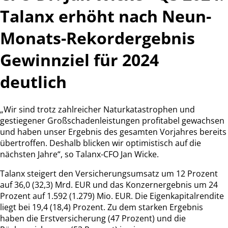
Talanx erhöht nach Neun-
Monats-Rekordergebnis
Gewinnziel für 2024
deutlich
„Wir sind trotz zahlreicher Naturkatastrophen und
gestiegener Großschadenleistungen profitabel gewachsen
und haben unser Ergebnis des gesamten Vorjahres bereits
übertroffen. Deshalb blicken wir optimistisch auf die
nächsten Jahre“, so Talanx-CFO Jan Wicke.
Talanx steigert den Versicherungsumsatz um 12 Prozent
auf 36,0 (32,3) Mrd. EUR und das Konzernergebnis um 24
Prozent auf 1.592 (1.279) Mio. EUR. Die Eigenkapitalrendite
liegt bei 19,4 (18,4) Prozent. Zu dem starken Ergebnis
haben die Erstversicherung (47 Prozent) und die