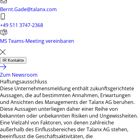
Bernt.Gade@talanx.com
+49 511 3747-2368
MS Teams-Meeting vereinbaren
IR Kontakte
Zum Newsroom
Haftungsausschluss
Diese Unternehmensmeldung enthält zukunftsgerichtete
Aussagen, die auf bestimmten Annahmen, Erwartungen
und Ansichten des Managements der Talanx AG beruhen.
Diese Aussagen unterliegen daher einer Reihe von
bekannten oder unbekannten Risiken und Ungewissheiten.
Eine Vielzahl von Faktoren, von denen zahlreiche
außerhalb des Einflussbereiches der Talanx AG stehen,
beeinflusst die Geschäftsaktivitäten, die