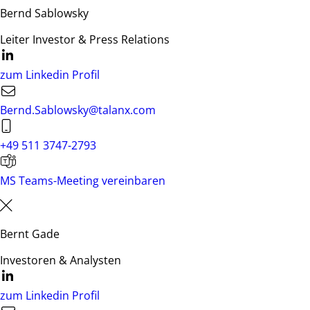
Bernd Sablowsky
Leiter Investor & Press Relations
zum Linkedin Profil
Bernd.Sablowsky@talanx.com
+49 511 3747-2793
MS Teams-Meeting vereinbaren
Bernt Gade
Investoren & Analysten
zum Linkedin Profil