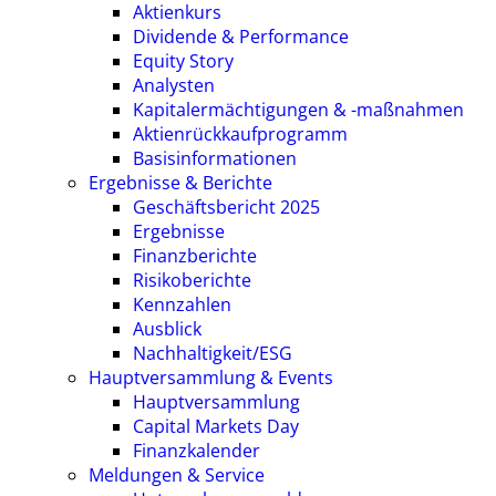
Aktienkurs
Dividende & Performance
Equity Story
Analysten
Kapitalermächtigungen & -maßnahmen
Aktienrückkaufprogramm
Basisinformationen
Ergebnisse & Berichte
Geschäftsbericht 2025
Ergebnisse
Finanzberichte
Risikoberichte
Kennzahlen
Ausblick
Nachhaltigkeit/ESG
Hauptversammlung & Events
Hauptversammlung
Capital Markets Day
Finanzkalender
Meldungen & Service