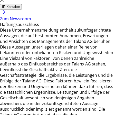
IR Kontakte
Zum Newsroom
Haftungsausschluss
Diese Unternehmensmeldung enthält zukunftsgerichtete
Aussagen, die auf bestimmten Annahmen, Erwartungen
und Ansichten des Managements der Talanx AG beruhen.
Diese Aussagen unterliegen daher einer Reihe von
bekannten oder unbekannten Risiken und Ungewissheiten.
Eine Vielzahl von Faktoren, von denen zahlreiche
außerhalb des Einflussbereiches der Talanx AG stehen,
beeinflusst die Geschäftsaktivitäten, die
Geschäftsstrategie, die Ergebnisse, die Leistungen und die
Erfolge der Talanx AG. Diese Faktoren bzw. ein Realisieren
der Risiken und Ungewissheiten können dazu führen, dass
die tatsächlichen Ergebnisse, Leistungen und Erfolge der
Gesellschaft wesentlich von denjenigen Angaben
abweichen, die in der zukunftsgerichteten Aussage
ausdrücklich oder impliziert genannt worden sind. Die
Talanx AG garantiert nicht, dass die den