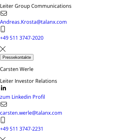
Leiter Group Communications
Andreas.Krosta@talanx.com
+49 511 3747-2020
Pressekontakte
Carsten Werle
Leiter Investor Relations
zum Linkedin Profil
carsten.werle@talanx.com
+49 511 3747-2231