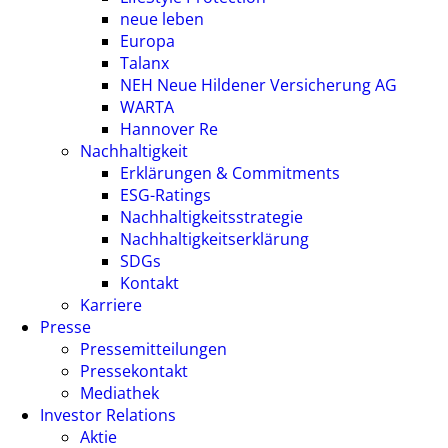
neue leben
Europa
Talanx
NEH Neue Hildener Versicherung AG
WARTA
Hannover Re
Nachhaltigkeit
Erklärungen & Commitments
ESG-Ratings
Nachhaltigkeitsstrategie
Nachhaltigkeitserklärung
SDGs
Kontakt
Karriere
Presse
Pressemitteilungen
Pressekontakt
Mediathek
Investor Relations
Aktie