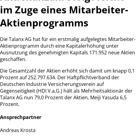
im Zuge eines Mitarbeiter-
Aktienprogramms
Die Talanx AG hat für ein erstmalig aufgelegtes Mitarbeiter-
Aktienprogramm durch eine Kapitalerhöhung unter
Ausnutzung des genehmigten Kapitals 171.952 neue Aktien
geschaffen.
Die Gesamtzahl der Aktien erhöht sich damit um knapp 0,1
Prozent auf 252.797.634. Der Haftpflichtverband der
Deutschen Industrie Versicherungsverein auf
Gegenseitigkeit (HDI V.a.G.) hält als Mehrheitsaktionär der
Talanx AG nun 79,0 Prozent der Aktien, Meiji Yasuda 6,5
Prozent.
Ansprechpartner
Andreas Krosta