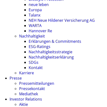
neue leben
Europa
Talanx
NEH Neue Hildener Versicherung AG
WARTA
Hannover Re
Nachhaltigkeit
Erklärungen & Commitments
ESG-Ratings
Nachhaltigkeitsstrategie
Nachhaltigkeitserklärung
SDGs
Kontakt
Karriere
Presse
Pressemitteilungen
Pressekontakt
Mediathek
Investor Relations
Aktie