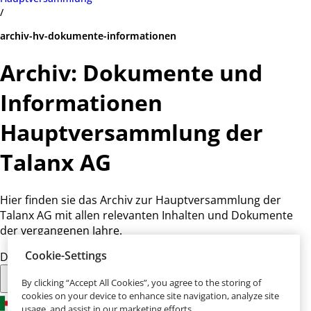
/
archiv-hv-dokumente-informationen
Archiv: Dokumente und
Informationen
Hauptversammlung der
Talanx AG
Hier finden sie das Archiv zur Hauptversammlung der
Talanx AG mit allen relevanten Inhalten und Dokumente
der vergangenen Jahre.
Cookie-Settings
Diese Seite teilen:
By clicking “Accept All Cookies”, you agree to the storing of
cookies on your device to enhance site navigation, analyze site
usage, and assist in our marketing efforts.