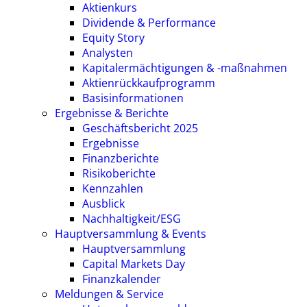
Aktienkurs
Dividende & Performance
Equity Story
Analysten
Kapitalermächtigungen & -maßnahmen
Aktienrückkaufprogramm
Basisinformationen
Ergebnisse & Berichte
Geschäftsbericht 2025
Ergebnisse
Finanzberichte
Risikoberichte
Kennzahlen
Ausblick
Nachhaltigkeit/ESG
Hauptversammlung & Events
Hauptversammlung
Capital Markets Day
Finanzkalender
Meldungen & Service