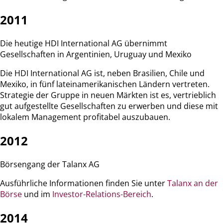
2011
Die heutige HDI International AG übernimmt
Gesellschaften in Argentinien, Uruguay und Mexiko
Die HDI International AG ist, neben Brasilien, Chile und
Mexiko, in fünf lateinamerikanischen Ländern vertreten.
Strategie der Gruppe in neuen Märkten ist es, vertrieblich
gut aufgestellte Gesellschaften zu erwerben und diese mit
lokalem Management profitabel auszubauen.
2012
Börsengang der Talanx AG
Ausführliche Informationen finden Sie unter
Talanx an der
Börse
und im
Investor-Relations-Bereich
.
2014