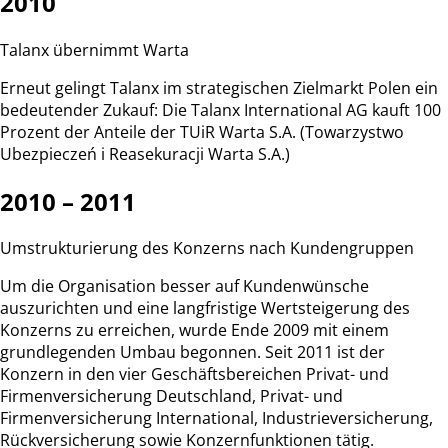
2010
Talanx übernimmt Warta
Erneut gelingt Talanx im strategischen Zielmarkt Polen ein
bedeutender Zukauf: Die Talanx International AG kauft 100
Prozent der Anteile der TUiR Warta S.A. (Towarzystwo
Ubezpieczeń i Reasekuracji Warta S.A.)
2010 – 2011
Umstrukturierung des Konzerns nach Kundengruppen
Um die Organisation besser auf Kundenwünsche
auszurichten und eine langfristige Wertsteigerung des
Konzerns zu erreichen, wurde Ende 2009 mit einem
grundlegenden Umbau begonnen. Seit 2011 ist der
Konzern in den vier Geschäftsbereichen Privat- und
Firmenversicherung Deutschland, Privat- und
Firmenversicherung International, Industrieversicherung,
Rückversicherung sowie Konzernfunktionen tätig.