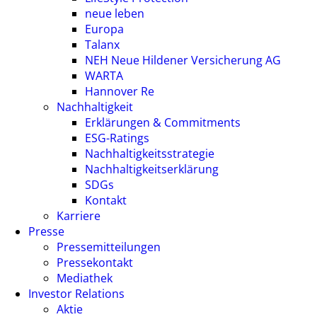
neue leben
Europa
Talanx
NEH Neue Hildener Versicherung AG
WARTA
Hannover Re
Nachhaltigkeit
Erklärungen & Commitments
ESG-Ratings
Nachhaltigkeitsstrategie
Nachhaltigkeitserklärung
SDGs
Kontakt
Karriere
Presse
Pressemitteilungen
Pressekontakt
Mediathek
Investor Relations
Aktie