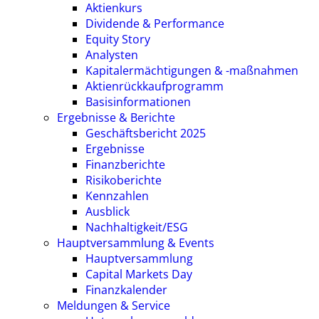
Aktienkurs
Dividende & Performance
Equity Story
Analysten
Kapitalermächtigungen & -maßnahmen
Aktienrückkaufprogramm
Basisinformationen
Ergebnisse & Berichte
Geschäftsbericht 2025
Ergebnisse
Finanzberichte
Risikoberichte
Kennzahlen
Ausblick
Nachhaltigkeit/ESG
Hauptversammlung & Events
Hauptversammlung
Capital Markets Day
Finanzkalender
Meldungen & Service