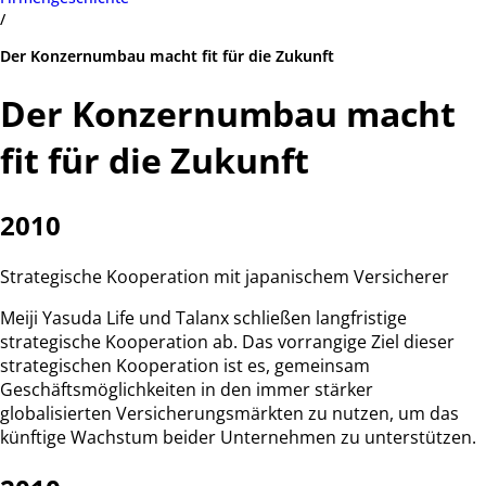
/
Der Konzernumbau macht fit für die Zukunft
Der Konzernumbau macht
fit für die Zukunft
2010
Strategische Kooperation mit japanischem Versicherer
Meiji Yasuda Life und Talanx schließen langfristige
strategische Kooperation ab. Das vorrangige Ziel dieser
strategischen Kooperation ist es, gemeinsam
Geschäftsmöglichkeiten in den immer stärker
globalisierten Versicherungsmärkten zu nutzen, um das
künftige Wachstum beider Unternehmen zu unterstützen.