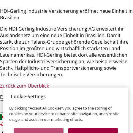
HDI-Gerling Industrie Versicherung eröffnet neue Einheit in
Brasilien
Die HDI-Gerling Industrie Versicherung AG erweitert ihr
Auslandsnetz um eine neue Einheit in Brasilien. Damit
stärkt die zur Talanx-Gruppe gehörende Gesellschaft ihre
Position im größten und wirtschaftlich stärksten Land
Lateinamerikas. HDI-Gerling bietet dort alle wesentlichen
Sparten der Industrieversicherung an, wie beispielsweise
Sach-, Haftpflicht- und Transportversicherung sowie
Technische Versicherungen.
Zurück zum Überblick
Cookie-Settings
Diese Seite teilen:
By clicking “Accept All Cookies”, you agree to the storing of
cookies on your device to enhance site navigation, analyze site
usage, and assist in our marketing efforts.