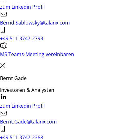
zum Linkedin Profil
Bernd.Sablowsky@talanx.com
+49 511 3747-2793
MS Teams-Meeting vereinbaren
Bernt Gade
Investoren & Analysten
zum Linkedin Profil
Bernt.Gade@talanx.com
+49 511 3747-2368