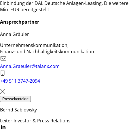
Einbindung der DAL Deutsche Anlagen-Leasing. Die weitere
Mio. EUR bereitgestellt.
Ansprechpartner
Anna Gräuler
Unternehmenskommunikation,
Finanz- und Nachhaltigkeitskommunikation
Anna.Graeuler@talanx.com
+49 511 3747-2094
Pressekontakte
Bernd Sablowsky
Leiter Investor & Press Relations