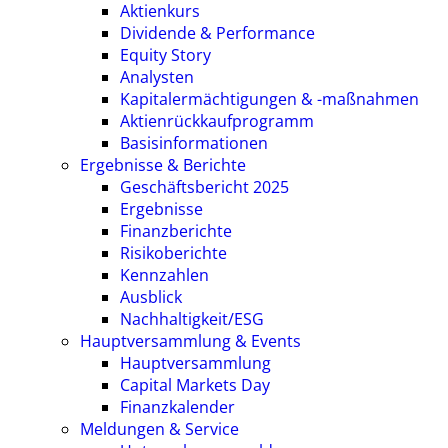
Aktienkurs
Dividende & Performance
Equity Story
Analysten
Kapitalermächtigungen & -maßnahmen
Aktienrückkaufprogramm
Basisinformationen
Ergebnisse & Berichte
Geschäftsbericht 2025
Ergebnisse
Finanzberichte
Risikoberichte
Kennzahlen
Ausblick
Nachhaltigkeit/ESG
Hauptversammlung & Events
Hauptversammlung
Capital Markets Day
Finanzkalender
Meldungen & Service