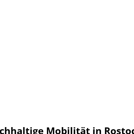
chhaltige Mobilität in Rosto