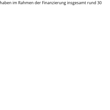
k haben im Rahmen der Finanzierung insgesamt rund 30