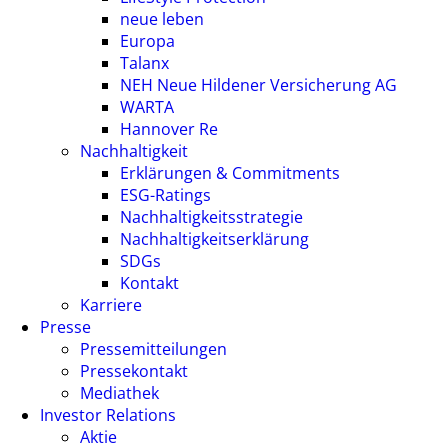
neue leben
Europa
Talanx
NEH Neue Hildener Versicherung AG
WARTA
Hannover Re
Nachhaltigkeit
Erklärungen & Commitments
ESG-Ratings
Nachhaltigkeitsstrategie
Nachhaltigkeitserklärung
SDGs
Kontakt
Karriere
Presse
Pressemitteilungen
Pressekontakt
Mediathek
Investor Relations
Aktie