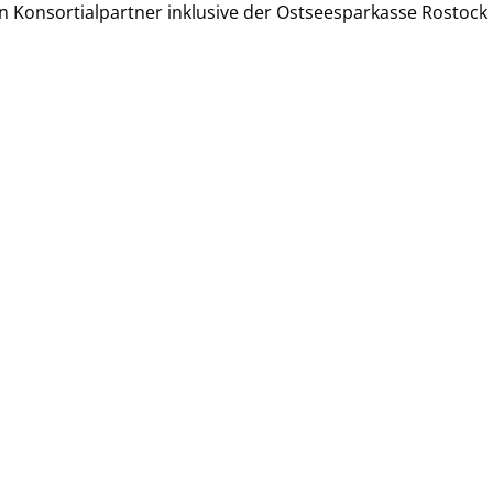
n Konsortialpartner inklusive der Ostseesparkasse Rostoc