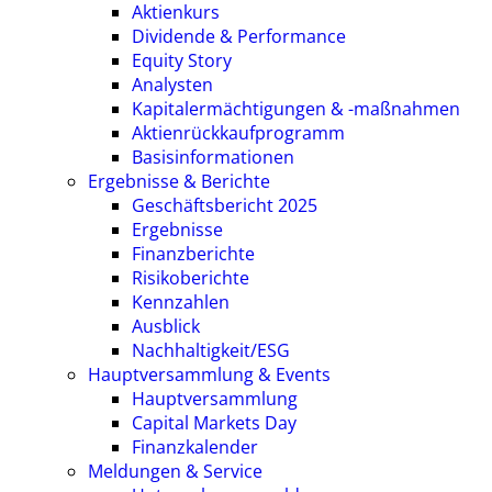
Aktienkurs
Dividende & Performance
Equity Story
Analysten
Kapitalermächtigungen & -maßnahmen
Aktienrückkaufprogramm
Basisinformationen
Ergebnisse & Berichte
Geschäftsbericht 2025
Ergebnisse
Finanzberichte
Risikoberichte
Kennzahlen
Ausblick
Nachhaltigkeit/ESG
Hauptversammlung & Events
Hauptversammlung
Capital Markets Day
Finanzkalender
Meldungen & Service