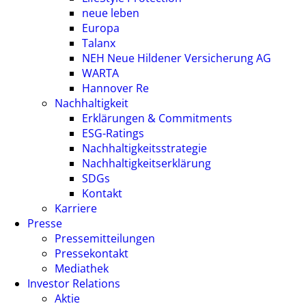
neue leben
Europa
Talanx
NEH Neue Hildener Versicherung AG
WARTA
Hannover Re
Nachhaltigkeit
Erklärungen & Commitments
ESG-Ratings
Nachhaltigkeitsstrategie
Nachhaltigkeitserklärung
SDGs
Kontakt
Karriere
Presse
Pressemitteilungen
Pressekontakt
Mediathek
Investor Relations
Aktie