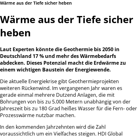
Wärme aus der Tiefe sicher heben
Wärme aus der Tiefe sicher
heben
Laut Experten könnte die Geothermie bis 2050 in
Deutschland 17 % und mehr des Wärmebedarfs
abdecken. Dieses Potenzial macht die Erdwärme zu
einem wichtigen Baustein der Energiewende.
Die aktuelle Energiekrise gibt Geothermieprojekten
weiteren Rückenwind. Im vergangenen Jahr waren es
gerade einmal mehrere Dutzend Anlagen, die mit
Bohrungen von bis zu 5.000 Metern unabhängig von der
Jahreszeit bis zu 180 Grad heißes Wasser für die Fern- oder
Prozesswärme nutzbar machen.
In den kommenden Jahrzehnten wird die Zahl
voraussichtlich um ein Vielfaches steigen. HDI Global