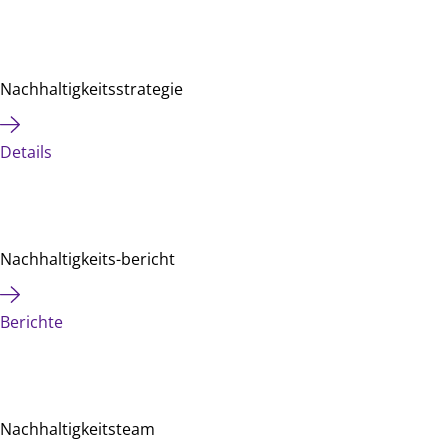
Nachhaltigkeits­strategie
Details
Nachhaltigkeits-bericht
Berichte
Nachhaltigkeits­team