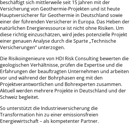
beschäftigt sich mittlerweile seit 15 Jahren mit der
Versicherung von Geothermie-Projekten und ist heute
Hauptversicherer für Geothermie in Deutschland sowie
einer der führenden Versicherer in Europa. Das Heben der
natürlichen Energieressource ist nicht ohne Risiken. Um
diese richtig einzuschätzen, wird jedes potenzielle Projekt
einer genauen Analyse durch die Sparte „Technische
Versicherungen“ unterzogen.
Die Risikoingenieure von HDI Risk Consulting bewerten die
geologischen Verhältnisse, prüfen die Expertise und die
Erfahrungen der beauftragten Unternehmen und arbeiten
vor und während der Bohrphasen eng mit den
Projektverantwortlichen und Bohrexperten zusammen.
Aktuell werden mehrere Projekte in Deutschland und der
Schweiz begleitet.
So unterstützt die Industrieversicherung die
Transformation hin zu einer emissionsfreien
Energiewirtschaft – als kompetenter Partner.