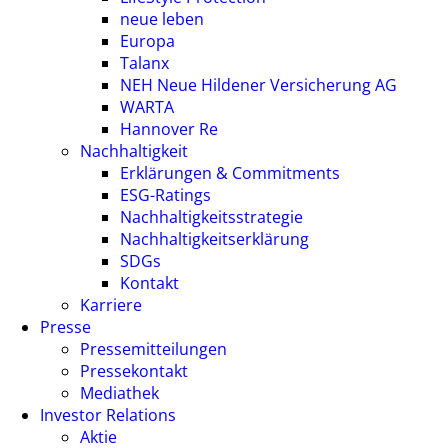
neue leben
Europa
Talanx
NEH Neue Hildener Versicherung AG
WARTA
Hannover Re
Nachhaltigkeit
Erklärungen & Commitments
ESG-Ratings
Nachhaltigkeitsstrategie
Nachhaltigkeitserklärung
SDGs
Kontakt
Karriere
Presse
Pressemitteilungen
Pressekontakt
Mediathek
Investor Relations
Aktie