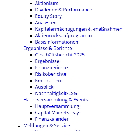
Aktienkurs
Dividende & Performance
Equity Story
Analysten
Kapitalermächtigungen & -maßnahmen
Aktienrückkaufprogramm
Basisinformationen
Ergebnisse & Berichte
Geschäftsbericht 2025
Ergebnisse
Finanzberichte
Risikoberichte
Kennzahlen
Ausblick
Nachhaltigkeit/ESG
Hauptversammlung & Events
Hauptversammlung
Capital Markets Day
Finanzkalender
Meldungen & Service