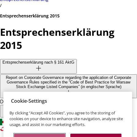
/
Entsprechenserklärung 2015
Entsprechenserklärung
2015
Entsprechenserklärung nach § 161 AktG
Report on Corporate Governance regarding the application of Corporate
Governance Rules specified in the “Code of Best Practice for Warsaw
Stock Exchange Listed Companies” (in englischer Sprache)
Cookie-Settings
Diese Seite teilen:
By clicking “Accept All Cookies”, you agree to the storing of
cookies on your device to enhance site navigation, analyze site
usage, and assist in our marketing efforts.