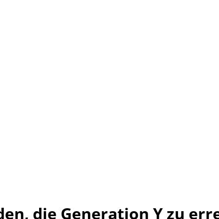
en, die Generation Y zu err