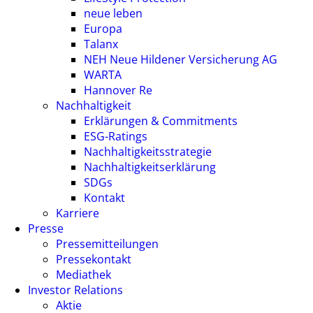
neue leben
Europa
Talanx
NEH Neue Hildener Versicherung AG
WARTA
Hannover Re
Nachhaltigkeit
Erklärungen & Commitments
ESG-Ratings
Nachhaltigkeitsstrategie
Nachhaltigkeitserklärung
SDGs
Kontakt
Karriere
Presse
Pressemitteilungen
Pressekontakt
Mediathek
Investor Relations
Aktie