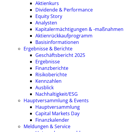
Aktienkurs
Dividende & Performance
Equity Story
Analysten
Kapitalermächtigungen & -maßnahmen
Aktienrückkaufprogramm
Basisinformationen
Ergebnisse & Berichte
Geschäftsbericht 2025
Ergebnisse
Finanzberichte
Risikoberichte
Kennzahlen
Ausblick
Nachhaltigkeit/ESG
Hauptversammlung & Events
Hauptversammlung
Capital Markets Day
Finanzkalender
Meldungen & Service