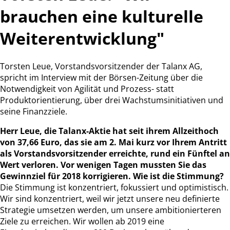
brauchen eine kulturelle
Weiterentwicklung"
Torsten Leue, Vorstandsvorsitzender der Talanx AG,
spricht im Interview mit der Börsen-Zeitung über die
Notwendigkeit von Agilität und Prozess- statt
Produktorientierung, über drei Wachstumsinitiativen und
seine Finanzziele.
Herr Leue, die Talanx-Aktie hat seit ihrem Allzeithoch
von 37,66 Euro, das sie am 2. Mai kurz vor Ihrem Antritt
als Vorstandsvorsitzender erreichte, rund ein Fünftel an
Wert verloren. Vor wenigen Tagen mussten Sie das
Gewinnziel für 2018 korrigieren. Wie ist die Stimmung?
Die Stimmung ist konzentriert, fokussiert und optimistisch.
Wir sind konzentriert, weil wir jetzt unsere neu definierte
Strategie umsetzen werden, um unsere ambitionierteren
Ziele zu erreichen. Wir wollen ab 2019 eine