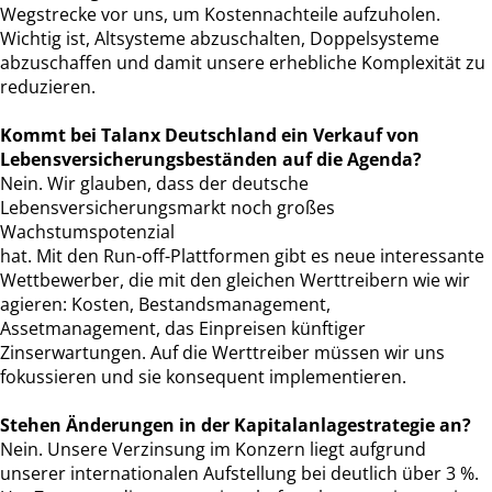
Wegstrecke vor uns, um Kostennachteile aufzuholen.
Wichtig ist, Altsysteme abzuschalten, Doppelsysteme
abzuschaffen und damit unsere erhebliche Komplexität zu
reduzieren.
Kommt bei Talanx Deutschland ein Verkauf von
Lebensversicherungsbeständen auf die Agenda?
Nein. Wir glauben, dass der deutsche
Lebensversicherungsmarkt noch großes
Wachstumspotenzial
hat. Mit den Run-off-Plattformen gibt es neue interessante
Wettbewerber, die mit den gleichen Werttreibern wie wir
agieren: Kosten, Bestandsmanagement,
Assetmanagement, das Einpreisen künftiger
Zinserwartungen. Auf die Werttreiber müssen wir uns
fokussieren und sie konsequent implementieren.
Stehen Änderungen in der Kapitalanlagestrategie an?
Nein. Unsere Verzinsung im Konzern liegt aufgrund
unserer internationalen Aufstellung bei deutlich über 3 %.