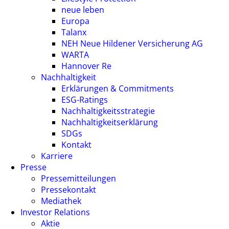
neue leben
Europa
Talanx
NEH Neue Hildener Versicherung AG
WARTA
Hannover Re
Nachhaltigkeit
Erklärungen & Commitments
ESG-Ratings
Nachhaltigkeitsstrategie
Nachhaltigkeitserklärung
SDGs
Kontakt
Karriere
Presse
Pressemitteilungen
Pressekontakt
Mediathek
Investor Relations
Aktie