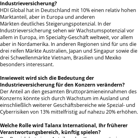
Industrieversicherung?
HDI Global hat in Deutschland mit 10% einen relativ hohen
Marktanteil, aber in Europa und anderen
Märkten deutliches Steigerungspotenzial. In der
Industrieversicherung sehen wir Wachstumspotenzial vor
allem in Europa, im Specialty-Geschäft weltweit, vor allem
aber in Nordamerika. In anderen Regionen sind für uns die
drei reifen Märkte Australien, Japan und Singapur sowie die
drei Schwellenmärkte Vietnam, Brasilien und Mexiko
besonders interessant.
Inwieweit wird sich die Bedeutung der
Industrieversicherung für den Konzern verändern?
Der Anteil an den gesamten Bruttoprämieneinnahmen des
Konzerns könnte sich durch Wachstum im Ausland und
einschließlich weiterer Geschäftsbereiche wie Spezial- und
Cyberrisiken von 13% mittelfristig auf nahezu 20% erhöhen.
Welche Rolle wird Talanx International, Ihr früherer
Verantwortungsbereich, künftig spielen?