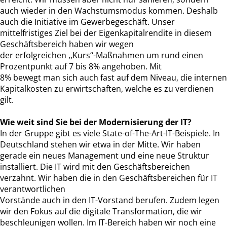
auch wieder in den Wachstumsmodus kommen. Deshalb
auch die Initiative im Gewerbegeschäft. Unser
mittelfristiges Ziel bei der Eigenkapitalrendite in diesem
Geschäftsbereich haben wir wegen
der erfolgreichen ,,Kurs‘‘-Maßnahmen um rund einen
Prozentpunkt auf 7 bis 8% angehoben. Mit
8% bewegt man sich auch fast auf dem Niveau, die internen
Kapitalkosten zu erwirtschaften, welche es zu verdienen
gilt.
Wie weit sind Sie bei der Modernisierung der IT?
In der Gruppe gibt es viele State-of-The-Art-IT-Beispiele. In
Deutschland stehen wir etwa in der Mitte. Wir haben
gerade ein neues Management und eine neue Struktur
installiert. Die IT wird mit den Geschäftsbereichen
verzahnt. Wir haben die in den Geschäftsbereichen für IT
verantwortlichen
Vorstände auch in den IT-Vorstand berufen. Zudem legen
wir den Fokus auf die digitale Transformation, die wir
beschleunigen wollen. Im IT-Bereich haben wir noch eine