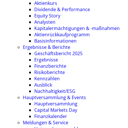
Aktienkurs
Dividende & Performance
Equity Story
Analysten
Kapitalermächtigungen & -maßnahmen
Aktienrückkaufprogramm
Basisinformationen
Ergebnisse & Berichte
Geschäftsbericht 2025
Ergebnisse
Finanzberichte
Risikoberichte
Kennzahlen
Ausblick
Nachhaltigkeit/ESG
Hauptversammlung & Events
Hauptversammlung
Capital Markets Day
Finanzkalender
Meldungen & Service