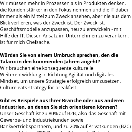
Wir müssen mehr in Prozessen als in Produkten denken,
die Kunden stärker in den Fokus nehmen und die IT dabei
immer als ein Mittel zum Zweck ansehen, aber nie aus dem
Blick verlieren, was der Zweck ist. Der Zweck ist,
Geschäftsmodelle anzupassen, neu zu entwickeln - mit
Hilfe der IT. Diesen Ansatz im Unternehmen zu verankern,
ist für mich Chefsache.
Würden Sie von einem Umbruch sprechen, den die
Talanx in den kommenden Jahren angeht?
Wir brauchen eine konsequente kulturelle
Weiterentwicklung in Richtung Agilität und digitales
Mindset, um unsere Strategie erfolgreich umzusetzen.
Culture eats strategy for breakfast.
Gibt es Beispiele aus Ihrer Branche oder aus anderen
Industrien, an denen Sie sich orientieren können?
Unser Geschäft ist zu 80% auf B2B, also das Geschäft mit
Gewerbe- und Industriekunden sowie
Bankvertriebspartnern, und zu 20% auf Privatkunden (B2C)