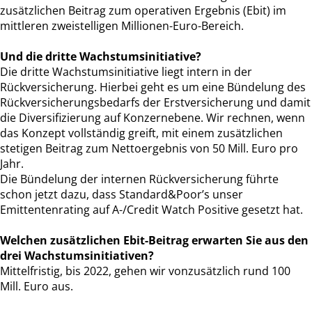
zusätzlichen Beitrag zum operativen Ergebnis (Ebit) im
mittleren zweistelligen Millionen-Euro-Bereich.
Und die dritte Wachstumsinitiative?
Die dritte Wachstumsinitiative liegt intern in der
Rückversicherung. Hierbei geht es um eine Bündelung des
Rückversicherungsbedarfs der Erstversicherung und damit
die Diversifizierung auf Konzernebene. Wir rechnen, wenn
das Konzept vollständig greift, mit einem zusätzlichen
stetigen Beitrag zum Nettoergebnis von 50 Mill. Euro pro
Jahr.
Die Bündelung der internen Rückversicherung führte
schon jetzt dazu, dass Standard&Poor’s unser
Emittentenrating auf A-/Credit Watch Positive gesetzt hat.
Welchen zusätzlichen Ebit-Beitrag erwarten Sie aus den
drei Wachstumsinitiativen?
Mittelfristig, bis 2022, gehen wir vonzusätzlich rund 100
Mill. Euro aus.