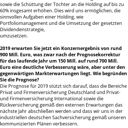
sowie die Schüttung der Töchter an die Holding auf bis zu
60% insgesamt erhöhen. Dies wird uns ermöglichen, die
sinnvollen Aufgaben einer Holding, wie
Portfoliomanagement und die Umsetzung der gesetzten
Dividendenstrategie,
umzusetzen.
2019 erwarten Sie jetzt ein Konzernergebnis von rund
900 Mill. Euro, was zwar nach der Prognosekorrektur
für das laufende Jahr um 150 Mill. auf rund 700 Mill.
Euro eine deutliche Verbesserung wäre, aber unter den
gegenwärtigen Markterwartungen liegt. Wie begründen
Sie die Prognose?
Die Prognose für 2019 stützt sich darauf, dass die Bereiche
Privat und Firmenversicherung Deutschland und Privat-
und Firmenversicherung International sowie die
Rückversicherung gemäß den externen Erwartungen das
nächste Jahr abschließen werden und dass wir uns in der
industriellen deutschen Sachversicherung gemäß unseren
kommunizierten Plänen verbessern.