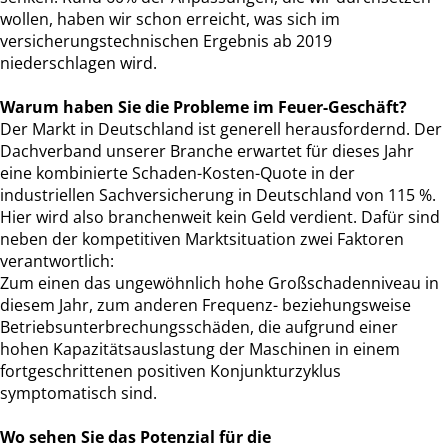
wollen, haben wir schon erreicht, was sich im
versicherungstechnischen Ergebnis ab 2019
niederschlagen wird.
Warum haben Sie die Probleme im Feuer-Geschäft?
Der Markt in Deutschland ist generell herausfordernd. Der
Dachverband unserer Branche erwartet für dieses Jahr
eine kombinierte Schaden-Kosten-Quote in der
industriellen Sachversicherung in Deutschland von 115 %.
Hier wird also branchenweit kein Geld verdient. Dafür sind
neben der kompetitiven Marktsituation zwei Faktoren
verantwortlich:
Zum einen das ungewöhnlich hohe Großschadenniveau in
diesem Jahr, zum anderen Frequenz- beziehungsweise
Betriebsunterbrechungsschäden, die aufgrund einer
hohen Kapazitätsauslastung der Maschinen in einem
fortgeschrittenen positiven Konjunkturzyklus
symptomatisch sind.
Wo sehen Sie das Potenzial für die