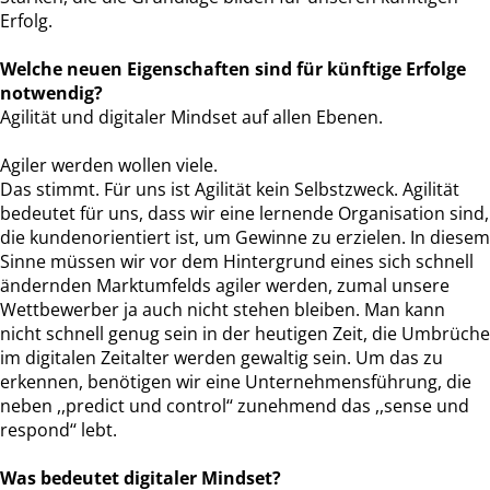
Erfolg.
Welche neuen Eigenschaften sind für künftige Erfolge
notwendig?
Agilität und digitaler Mindset auf allen Ebenen.
Agiler werden wollen viele.
Das stimmt. Für uns ist Agilität kein Selbstzweck. Agilität
bedeutet für uns, dass wir eine lernende Organisation sind,
die kundenorientiert ist, um Gewinne zu erzielen. In diesem
Sinne müssen wir vor dem Hintergrund eines sich schnell
ändernden Marktumfelds agiler werden, zumal unsere
Wettbewerber ja auch nicht stehen bleiben. Man kann
nicht schnell genug sein in der heutigen Zeit, die Umbrüche
im digitalen Zeitalter werden gewaltig sein. Um das zu
erkennen, benötigen wir eine Unternehmensführung, die
neben ,,predict und control‘‘ zunehmend das ,,sense und
respond‘‘ lebt.
Was bedeutet digitaler Mindset?