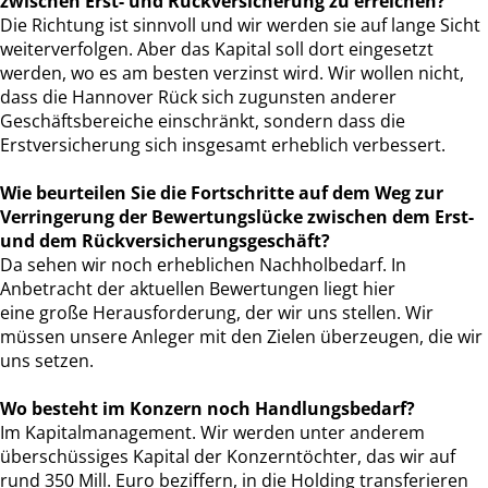
zwischen Erst- und Rückversicherung zu erreichen?
Die Richtung ist sinnvoll und wir werden sie auf lange Sicht
weiterverfolgen. Aber das Kapital soll dort eingesetzt
werden, wo es am besten verzinst wird. Wir wollen nicht,
dass die Hannover Rück sich zugunsten anderer
Geschäftsbereiche einschränkt, sondern dass die
Erstversicherung sich insgesamt erheblich verbessert.
Wie beurteilen Sie die Fortschritte auf dem Weg zur
Verringerung der Bewertungslücke zwischen dem Erst-
und dem Rückversicherungsgeschäft?
Da sehen wir noch erheblichen Nachholbedarf. In
Anbetracht der aktuellen Bewertungen liegt hier
eine große Herausforderung, der wir uns stellen. Wir
müssen unsere Anleger mit den Zielen überzeugen, die wir
uns setzen.
Wo besteht im Konzern noch Handlungsbedarf?
Im Kapitalmanagement. Wir werden unter anderem
überschüssiges Kapital der Konzerntöchter, das wir auf
rund 350 Mill. Euro beziffern, in die Holding transferieren