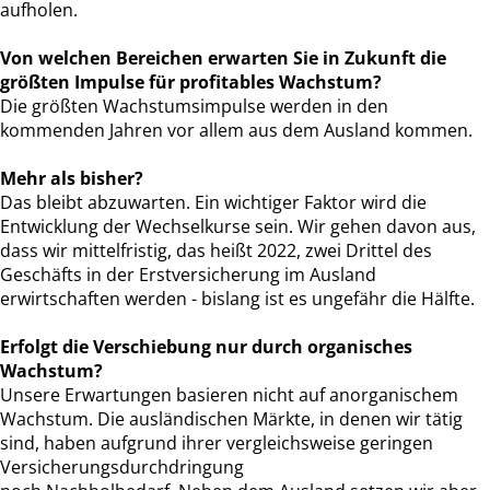
aufholen.
Von welchen Bereichen erwarten Sie in Zukunft die
größten Impulse für profitables Wachstum?
Die größten Wachstumsimpulse werden in den
kommenden Jahren vor allem aus dem Ausland kommen.
Mehr als bisher?
Das bleibt abzuwarten. Ein wichtiger Faktor wird die
Entwicklung der Wechselkurse sein. Wir gehen davon aus,
dass wir mittelfristig, das heißt 2022, zwei Drittel des
Geschäfts in der Erstversicherung im Ausland
erwirtschaften werden - bislang ist es ungefähr die Hälfte.
Erfolgt die Verschiebung nur durch organisches
Wachstum?
Unsere Erwartungen basieren nicht auf anorganischem
Wachstum. Die ausländischen Märkte, in denen wir tätig
sind, haben aufgrund ihrer vergleichsweise geringen
Versicherungsdurchdringung