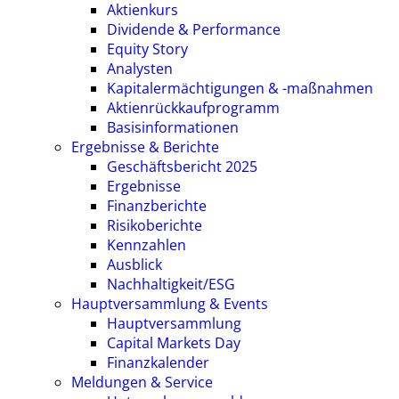
Aktienkurs
Dividende & Performance
Equity Story
Analysten
Kapitalermächtigungen & -maßnahmen
Aktienrückkaufprogramm
Basisinformationen
Ergebnisse & Berichte
Geschäftsbericht 2025
Ergebnisse
Finanzberichte
Risikoberichte
Kennzahlen
Ausblick
Nachhaltigkeit/ESG
Hauptversammlung & Events
Hauptversammlung
Capital Markets Day
Finanzkalender
Meldungen & Service