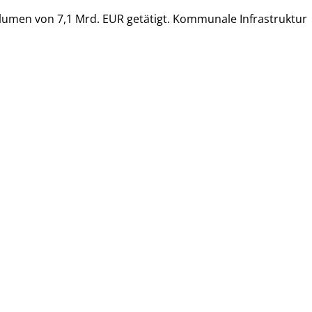
lumen von 7,1 Mrd. EUR getätigt. Kommunale Infrastruktur