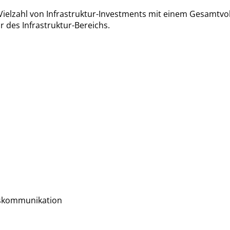
Vielzahl von Infrastruktur-Investments mit einem Gesamtvo
r des Infrastruktur-Bereichs.
tskommunikation