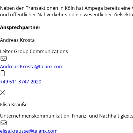
Neben den Transaktionen in Köln hat Ampega bereits eine 
und öffentlicher Nahverkehr sind ein wesentlicher Zielsekto
Ansprechpartner
Andreas Krosta
Leiter Group Communications
Andreas.Krosta@talanx.com
+49 511 3747-2020
Elisa Krauße
Unternehmenskommunikation, Finanz- und Nachhaltigkei
elisa.krausse@talanx.com