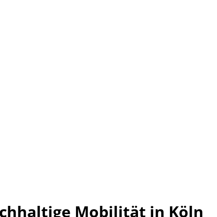
chhaltige Mobilität in Köln