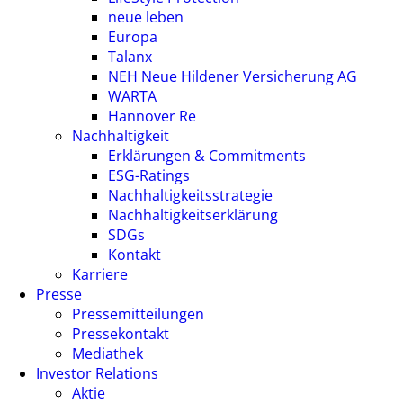
neue leben
Europa
Talanx
NEH Neue Hildener Versicherung AG
WARTA
Hannover Re
Nachhaltigkeit
Erklärungen & Commitments
ESG-Ratings
Nachhaltigkeitsstrategie
Nachhaltigkeitserklärung
SDGs
Kontakt
Karriere
Presse
Pressemitteilungen
Pressekontakt
Mediathek
Investor Relations
Aktie