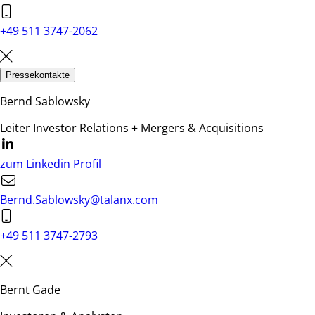
+49 511 3747-2062
Pressekontakte
Bernd Sablowsky
Leiter Investor Relations + Mergers & Acquisitions
zum Linkedin Profil
Bernd.Sablowsky@talanx.com
+49 511 3747-2793
Bernt Gade