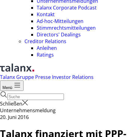
Unternehmensmeldungen
Talanx Corporate Podcast
Kontakt
Ad-hoc-Mitteilungen
Stimmrechtsmitteilungen
Directors' Dealings
Creditor Relations
Anleihen
Ratings
Talanx Gruppe
Presse
Investor Relations
Menü
Schließen
Unternehmensmeldung
20. Juni 2016
Talanx finanziert mit PPP-