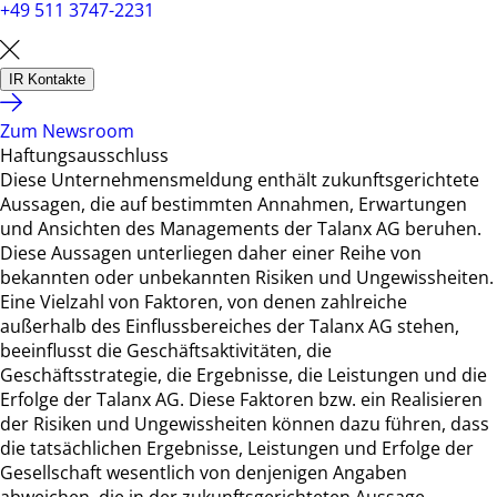
+49 511 3747-2231
IR Kontakte
Zum Newsroom
Haftungsausschluss
Diese Unternehmensmeldung enthält zukunftsgerichtete
Aussagen, die auf bestimmten Annahmen, Erwartungen
und Ansichten des Managements der Talanx AG beruhen.
Diese Aussagen unterliegen daher einer Reihe von
bekannten oder unbekannten Risiken und Ungewissheiten.
Eine Vielzahl von Faktoren, von denen zahlreiche
außerhalb des Einflussbereiches der Talanx AG stehen,
beeinflusst die Geschäftsaktivitäten, die
Geschäftsstrategie, die Ergebnisse, die Leistungen und die
Erfolge der Talanx AG. Diese Faktoren bzw. ein Realisieren
der Risiken und Ungewissheiten können dazu führen, dass
die tatsächlichen Ergebnisse, Leistungen und Erfolge der
Gesellschaft wesentlich von denjenigen Angaben