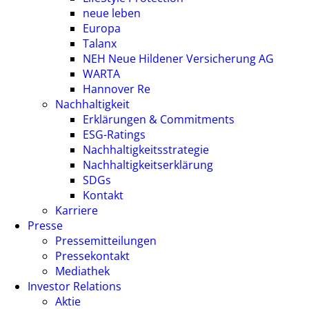
neue leben
Europa
Talanx
NEH Neue Hildener Versicherung AG
WARTA
Hannover Re
Nachhaltigkeit
Erklärungen & Commitments
ESG-Ratings
Nachhaltigkeitsstrategie
Nachhaltigkeitserklärung
SDGs
Kontakt
Karriere
Presse
Pressemitteilungen
Pressekontakt
Mediathek
Investor Relations
Aktie