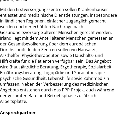
Mit den Erstversorgungszentren sollen Krankenhäuser
entlastet und medizinische Dienstleistungen, insbesondere
in ländlichen Regionen, einfacher zugänglich gemacht
werden und der erhöhten Nachfrage nach
Gesundheitsvorsorge älterer Menschen gerecht werden.
Irland liegt mit dem Anteil älterer Menschen gemessen an
der Gesamtbevölkerung über dem europäischen
Durchschnitt. In den Zentren sollen ein Hausarzt,
Arzthelfer, Physiotherapeuten sowie Haushalts- und
Hilfskräfte für die Patienten verfügbar sein. Das Angebot
wird (haus)ärztliche Beratung, Ergotherapie, Sozialarbeit,
Ernährungsberatung, Logopädie und Sprachtherapie,
psychische Gesundheit, Lebenshilfe sowie Zahnmedizin
umfassen. Neben der Verbesserung des medizinischen
Angebots entstehen durch das PPP-Projekt auch während
der gesamten Bau- und Betriebsphase zusätzlich
Arbeitsplätze.
Ansprechpartner