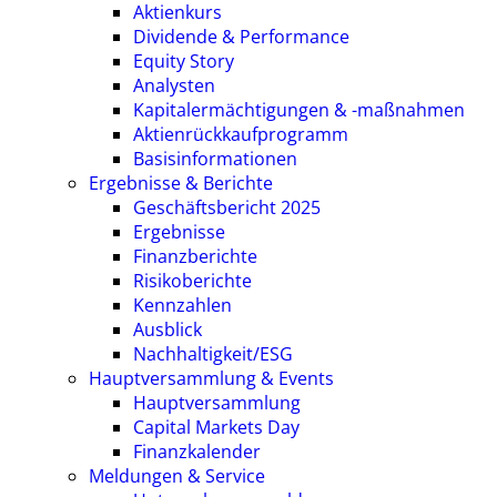
Aktienkurs
Dividende & Performance
Equity Story
Analysten
Kapitalermächtigungen & -maßnahmen
Aktienrückkaufprogramm
Basisinformationen
Ergebnisse & Berichte
Geschäftsbericht 2025
Ergebnisse
Finanzberichte
Risikoberichte
Kennzahlen
Ausblick
Nachhaltigkeit/ESG
Hauptversammlung & Events
Hauptversammlung
Capital Markets Day
Finanzkalender
Meldungen & Service