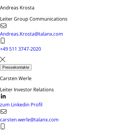
Andreas Krosta
Leiter Group Communications
Andreas.Krosta@talanx.com
+49 511 3747-2020
Pressekontakte
Carsten Werle
Leiter Investor Relations
zum Linkedin Profil
carsten.werle@talanx.com