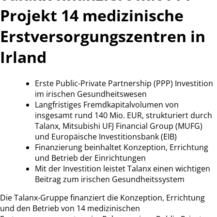
Projekt 14 medizinische
Erstversorgungszentren in
Irland
Erste Public-Private Partnership (PPP) Investition
im irischen Gesundheitswesen
Langfristiges Fremdkapitalvolumen von
insgesamt rund 140 Mio. EUR, strukturiert durch
Talanx, Mitsubishi UFJ Financial Group (MUFG)
und Europäische Investitionsbank (EIB)
Finanzierung beinhaltet Konzeption, Errichtung
und Betrieb der Einrichtungen
Mit der Investition leistet Talanx einen wichtigen
Beitrag zum irischen Gesundheitssystem
Die Talanx-Gruppe finanziert die Konzeption, Errichtung
und den Betrieb von 14 medizinischen