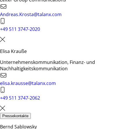
Andreas.Krosta@talanx.com
+49 511 3747-2020
Elisa Krauße
Unternehmenskommunikation, Finanz- und
Nachhaltigkeitskommunikation
elisa.krausse@talanx.com
+49 511 3747-2062
Pressekontakte
Bernd Sablowsky