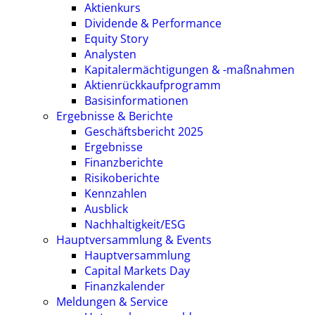
Aktienkurs
Dividende & Performance
Equity Story
Analysten
Kapitalermächtigungen & -maßnahmen
Aktienrückkaufprogramm
Basisinformationen
Ergebnisse & Berichte
Geschäftsbericht 2025
Ergebnisse
Finanzberichte
Risikoberichte
Kennzahlen
Ausblick
Nachhaltigkeit/ESG
Hauptversammlung & Events
Hauptversammlung
Capital Markets Day
Finanzkalender
Meldungen & Service