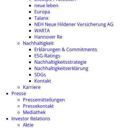
neue leben
Europa
Talanx
NEH Neue Hildener Versicherung AG
WARTA
Hannover Re
Nachhaltigkeit
Erklärungen & Commitments
ESG-Ratings
Nachhaltigkeitsstrategie
Nachhaltigkeitserklärung
SDGs
Kontakt
Karriere
Presse
Pressemitteilungen
Pressekontakt
Mediathek
Investor Relations
Aktie