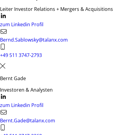
Leiter Investor Relations + Mergers & Acquisitions
zum Linkedin Profil
Bernd.Sablowsky@talanx.com
+49 511 3747-2793
Bernt Gade
Investoren & Analysten
zum Linkedin Profil
Bernt.Gade@talanx.com