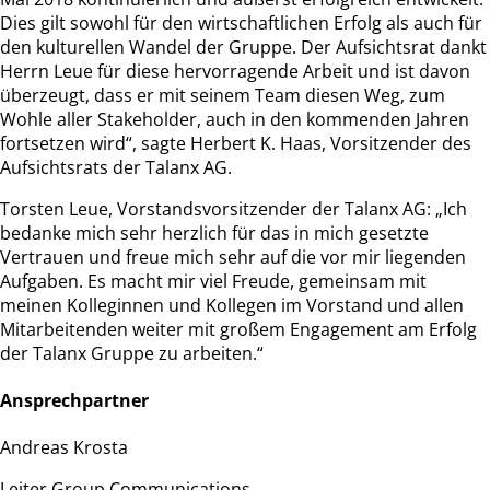
Dies gilt sowohl für den wirtschaftlichen Erfolg als auch für
den kulturellen Wandel der Gruppe. Der Aufsichtsrat dankt
Herrn Leue für diese hervorragende Arbeit und ist davon
überzeugt, dass er mit seinem Team diesen Weg, zum
Wohle aller Stakeholder, auch in den kommenden Jahren
fortsetzen wird“, sagte Herbert K. Haas, Vorsitzender des
Aufsichtsrats der Talanx AG.
Torsten Leue, Vorstandsvorsitzender der Talanx AG: „Ich
bedanke mich sehr herzlich für das in mich gesetzte
Vertrauen und freue mich sehr auf die vor mir liegenden
Aufgaben. Es macht mir viel Freude, gemeinsam mit
meinen Kolleginnen und Kollegen im Vorstand und allen
Mitarbeitenden weiter mit großem Engagement am Erfolg
der Talanx Gruppe zu arbeiten.“
Ansprechpartner
Andreas Krosta
Leiter Group Communications