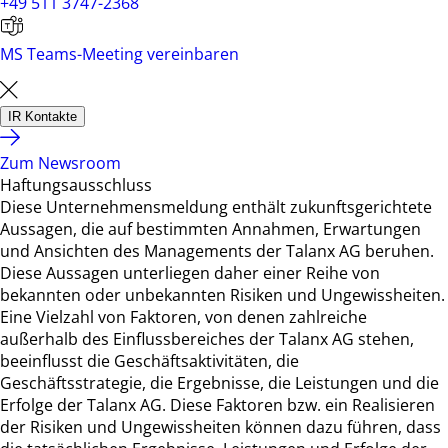
+49 511 3747-2368
MS Teams-Meeting vereinbaren
IR Kontakte
Zum Newsroom
Haftungsausschluss
Diese Unternehmensmeldung enthält zukunftsgerichtete
Aussagen, die auf bestimmten Annahmen, Erwartungen
und Ansichten des Managements der Talanx AG beruhen.
Diese Aussagen unterliegen daher einer Reihe von
bekannten oder unbekannten Risiken und Ungewissheiten.
Eine Vielzahl von Faktoren, von denen zahlreiche
außerhalb des Einflussbereiches der Talanx AG stehen,
beeinflusst die Geschäftsaktivitäten, die
Geschäftsstrategie, die Ergebnisse, die Leistungen und die
Erfolge der Talanx AG. Diese Faktoren bzw. ein Realisieren
der Risiken und Ungewissheiten können dazu führen, dass