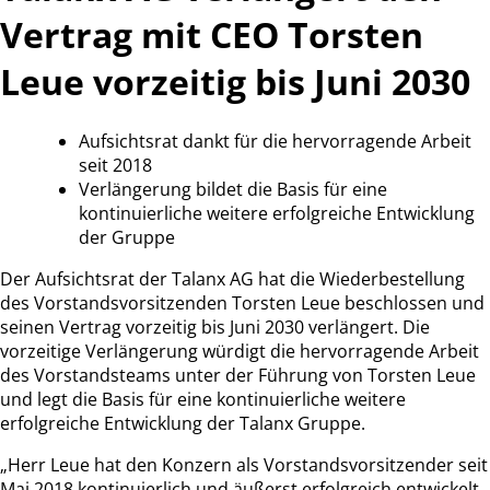
Vertrag mit CEO Torsten
Leue vorzeitig bis Juni 2030
Aufsichtsrat dankt für die hervorragende Arbeit
seit 2018
Verlängerung bildet die Basis für eine
kontinuierliche weitere erfolgreiche Entwicklung
der Gruppe
Der Aufsichtsrat der Talanx AG hat die Wiederbestellung
des Vorstandsvorsitzenden Torsten Leue beschlossen und
seinen Vertrag vorzeitig bis Juni 2030 verlängert. Die
vorzeitige Verlängerung würdigt die hervorragende Arbeit
des Vorstandsteams unter der Führung von Torsten Leue
und legt die Basis für eine kontinuierliche weitere
erfolgreiche Entwicklung der Talanx Gruppe.
„Herr Leue hat den Konzern als Vorstandsvorsitzender seit
Mai 2018 kontinuierlich und äußerst erfolgreich entwickelt.