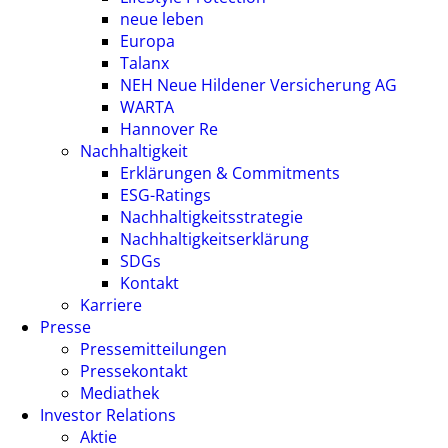
neue leben
Europa
Talanx
NEH Neue Hildener Versicherung AG
WARTA
Hannover Re
Nachhaltigkeit
Erklärungen & Commitments
ESG-Ratings
Nachhaltigkeitsstrategie
Nachhaltigkeitserklärung
SDGs
Kontakt
Karriere
Presse
Pressemitteilungen
Pressekontakt
Mediathek
Investor Relations
Aktie