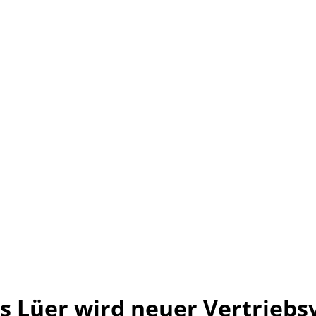
 Lüer wird neuer Vertriebs