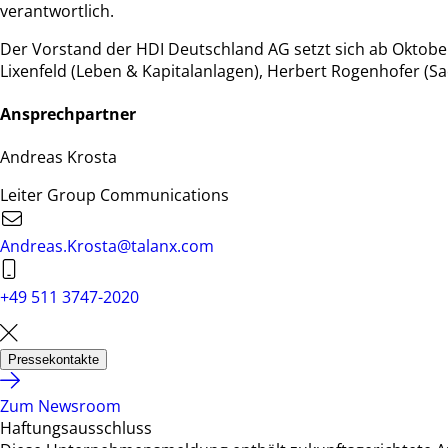
verantwortlich.
Der Vorstand der HDI Deutschland AG setzt sich ab Oktob
Lixenfeld (Leben & Kapitalanlagen), Herbert Rogenhofer (Sac
Ansprechpartner
Andreas Krosta
Leiter Group Communications
Andreas.Krosta@talanx.com
+49 511 3747-2020
Pressekontakte
Zum Newsroom
Haftungsausschluss