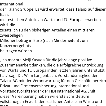
International
der Talanx Gruppe. Es wird erwartet, dass Talanx auf dieser
Basis
die restlichen Anteile an Warta und TU Europa erwerben
wird, die
zusätzlich zu den bisherigen Anteilen einen mittleren
zweistelligen
Millionenbetrag in Euro (nach Minderheiten) zum
Konzernergebnis
beitragen würden.
„Ich möchte Meiji Yasuda für die jahrelange positive
Zusammenarbeit danken, die die erfolgreiche Entwicklung
von Warta und TU Europa inden letzten Jahren unterstützt
hat.“ sagt Dr. Wilm Langenbach, Vorstandsmitglied der
Talanx AG mit der Verantwortung für den Geschäftsbereich
Privat- und Firmenversicherung International und
Vorstandsvorsitzender der HDI International AG. „Mit
dieser Vereinbarung haben wir erste Schritte zum
vollständigen Erwerb der restlichen Anteile an Warta und