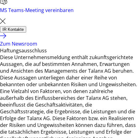
MS Teams-Meeting vereinbaren
IR Kontakte
Zum Newsroom
Haftungsausschluss
Diese Unternehmensmeldung enthält zukunftsgerichtete
Aussagen, die auf bestimmten Annahmen, Erwartungen
und Ansichten des Managements der Talanx AG beruhen.
Diese Aussagen unterliegen daher einer Reihe von
bekannten oder unbekannten Risiken und Ungewissheiten.
Eine Vielzahl von Faktoren, von denen zahlreiche
außerhalb des Einflussbereiches der Talanx AG stehen,
beeinflusst die Geschäftsaktivitäten, die
Geschäftsstrategie, die Ergebnisse, die Leistungen und die
Erfolge der Talanx AG. Diese Faktoren bzw. ein Realisieren
der Risiken und Ungewissheiten können dazu führen, dass
die tatsächlichen Ergebnisse, Leistungen und Erfolge der