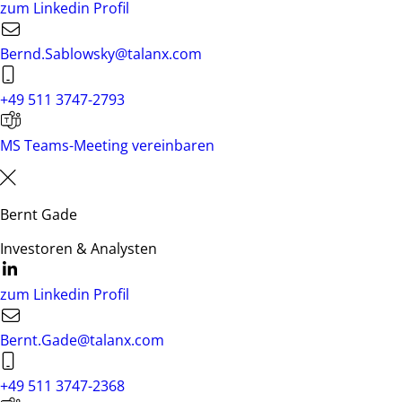
zum Linkedin Profil
Bernd.Sablowsky@talanx.com
+49 511 3747-2793
MS Teams-Meeting vereinbaren
Bernt Gade
Investoren & Analysten
zum Linkedin Profil
Bernt.Gade@talanx.com
+49 511 3747-2368