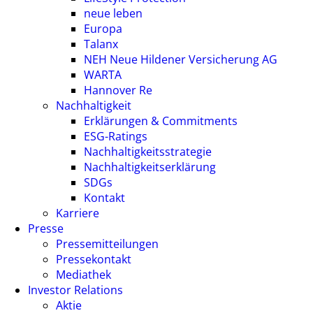
neue leben
Europa
Talanx
NEH Neue Hildener Versicherung AG
WARTA
Hannover Re
Nachhaltigkeit
Erklärungen & Commitments
ESG-Ratings
Nachhaltigkeitsstrategie
Nachhaltigkeitserklärung
SDGs
Kontakt
Karriere
Presse
Pressemitteilungen
Pressekontakt
Mediathek
Investor Relations
Aktie