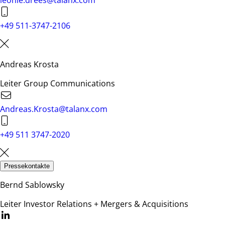
leonie.drees@talanx.com
+49 511-3747-2106
Andreas Krosta
Leiter Group Communications
Andreas.Krosta@talanx.com
+49 511 3747-2020
Pressekontakte
Bernd Sablowsky
Leiter Investor Relations + Mergers & Acquisitions