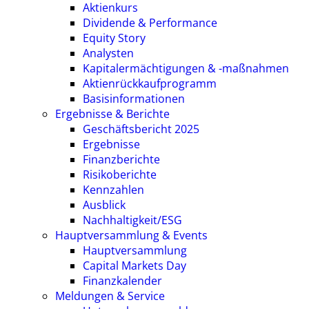
Aktienkurs
Dividende & Performance
Equity Story
Analysten
Kapitalermächtigungen & -maßnahmen
Aktienrückkaufprogramm
Basisinformationen
Ergebnisse & Berichte
Geschäftsbericht 2025
Ergebnisse
Finanzberichte
Risikoberichte
Kennzahlen
Ausblick
Nachhaltigkeit/ESG
Hauptversammlung & Events
Hauptversammlung
Capital Markets Day
Finanzkalender
Meldungen & Service