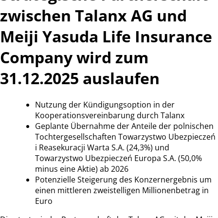
zwischen Talanx AG und
Meiji Yasuda Life Insurance
Company wird zum
31.12.2025 auslaufen
Nutzung der Kündigungsoption in der
Kooperationsvereinbarung durch Talanx
Geplante Übernahme der Anteile der polnischen
Tochtergesellschaften Towarzystwo Ubezpieczeń
i Reasekuracji Warta S.A. (24,3%) und
Towarzystwo Ubezpieczeń Europa S.A. (50,0%
minus eine Aktie) ab 2026
Potenzielle Steigerung des Konzernergebnis um
einen mittleren zweistelligen Millionenbetrag in
Euro