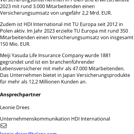
2023 mit rund 3.000 Mitarbeitenden einen
Versicherungsumsatz von ungefähr 2,2 Mrd. EUR.
Zudem ist HDI International mit TU Europa seit 2012 in
Polen aktiv. Im Jahr 2023 erzielte TU Europa mit rund 350
Mitarbeitenden einen Versicherungsumsatz von insgesamt
150 Mio. EUR.
Meiji Yasuda Life Insurance Company wurde 1881
gegründet und ist ein branchenführender
Lebensversicherer mit mehr als 47.000 Mitarbeitenden.
Das Unternehmen bietet in Japan Versicherungsprodukte
für mehr als 12,2 Millionen Kunden an.
Ansprechpartner
Leonie Drees
Unternehmenskommunikation HDI International